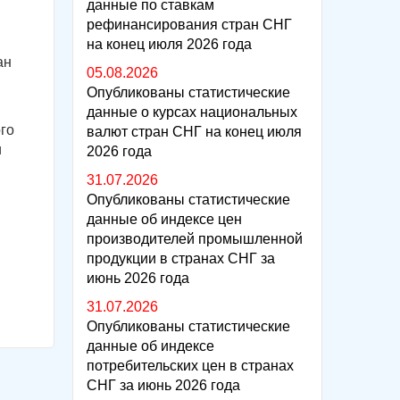
данные по ставкам
рефинансирования стран СНГ
на конец июля 2026 года
ан
05.08.2026
Опубликованы статистические
данные о курсах национальных
го
валют стран СНГ на конец июля
и
2026 года
31.07.2026
Опубликованы статистические
данные об индексе цен
производителей промышленной
продукции в странах СНГ за
июнь 2026 года
31.07.2026
Опубликованы статистические
данные об индексе
потребительских цен в странах
СНГ за июнь 2026 года