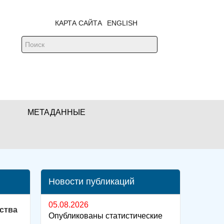
КАРТА САЙТА
ENGLISH
МЕТАДАННЫЕ
Новости публикаций
05.08.2026
ства
Опубликованы статистические