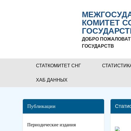
МЕЖГОСУДА
КОМИТЕТ С
ГОСУДАРСТ
ДОБРО ПОЖАЛОВАТ
ГОСУДАРСТВ
СТАТКОМИТЕТ СНГ
СТАТИСТИК
ХАБ ДАННЫХ
Публикации
Стати
Периодические издания