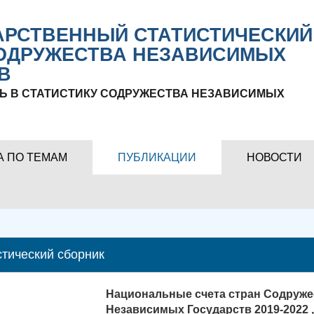
РСТВЕННЫЙ СТАТИСТИЧЕСКИЙ
ОДРУЖЕСТВА НЕЗАВИСИМЫХ
В
Ь В СТАТИСТИКУ СОДРУЖЕСТВА НЕЗАВИСИМЫХ
А ПО ТЕМАМ
ПУБЛИКАЦИИ
НОВОСТИ
стический сборник
Национальные счета стран Содруже
Независимых Государств 2019-2022 ,