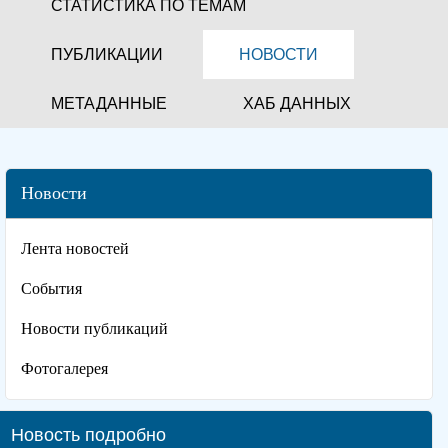
СТАТИСТИКА ПО ТЕМАМ
ПУБЛИКАЦИИ
НОВОСТИ
МЕТАДАННЫЕ
ХАБ ДАННЫХ
Новости
Лента новостей
События
Новости публикаций
Фотогалерея
Новость подробно