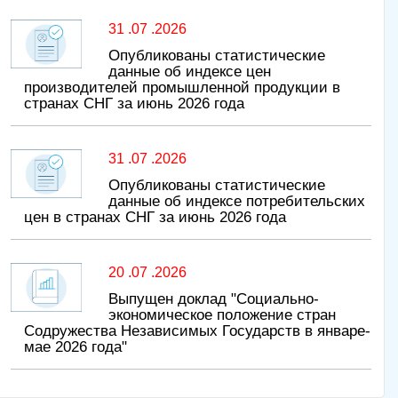
31 .07 .2026
Опубликованы статистические
данные об индексе цен
производителей промышленной продукции в
странах СНГ за июнь 2026 года
31 .07 .2026
Опубликованы статистические
данные об индексе потребительских
цен в странах СНГ за июнь 2026 года
20 .07 .2026
Выпущен доклад "Социально-
экономическое положение стран
Содружества Независимых Государств в январе-
мае 2026 года"