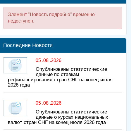
Элемент "Новость подробно" временно
недоступен.
Последние Новости
05 .08 .2026
Опубликованы статистические
данные по ставкам
рефинансирования стран СНГ на конец июля
2026 года
05 .08 .2026
Опубликованы статистические
данные о курсах национальных
валют стран СНГ на конец июля 2026 года