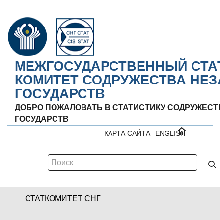
МЕЖГОСУДАРСТВЕННЫЙ СТА
КОМИТЕТ СОДРУЖЕСТВА НЕ
ГОСУДАРСТВ
ДОБРО ПОЖАЛОВАТЬ В СТАТИСТИКУ СОДРУЖЕС
ГОСУДАРСТВ
КАРТА САЙТА
ENGLISH
СТАТКОМИТЕТ СНГ