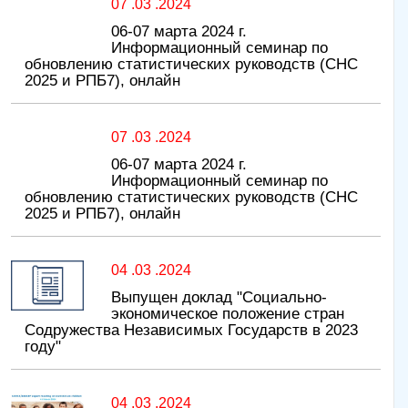
07 .03 .2024
06-07 марта 2024 г.
Информационный семинар по
обновлению статистических руководств (СНС
2025 и РПБ7), онлайн
07 .03 .2024
06-07 марта 2024 г.
Информационный семинар по
обновлению статистических руководств (СНС
2025 и РПБ7), онлайн
04 .03 .2024
Выпущен доклад "Социально-
экономическое положение стран
Содружества Независимых Государств в 2023
году"
04 .03 .2024