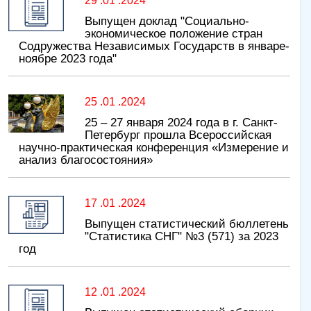
29 .01 .2024
Выпущен доклад "Социально-
экономическое положение стран
Содружества Независимых Государств в январе-
ноябре 2023 года"
25 .01 .2024
25 – 27 января 2024 года в г. Санкт-
Петербург прошла Всероссийская
научно-практическая конференция «Измерение и
анализ благосостояния»
17 .01 .2024
Выпущен статистический бюллетень
"Статистика СНГ" №3 (571) за 2023
год
12 .01 .2024