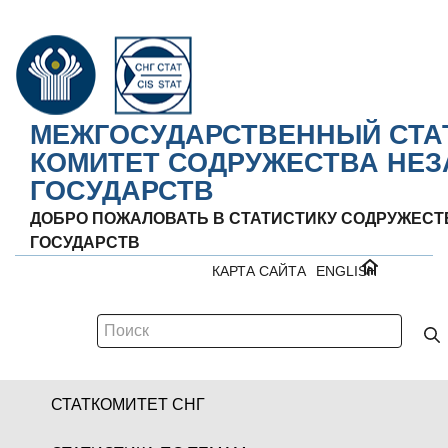
МЕЖГОСУДАРСТВЕННЫЙ СТА
КОМИТЕТ СОДРУЖЕСТВА НЕ
ГОСУДАРСТВ
ДОБРО ПОЖАЛОВАТЬ В СТАТИСТИКУ СОДРУЖЕС
ГОСУДАРСТВ
КАРТА САЙТА
ENGLISH
СТАТКОМИТЕТ СНГ