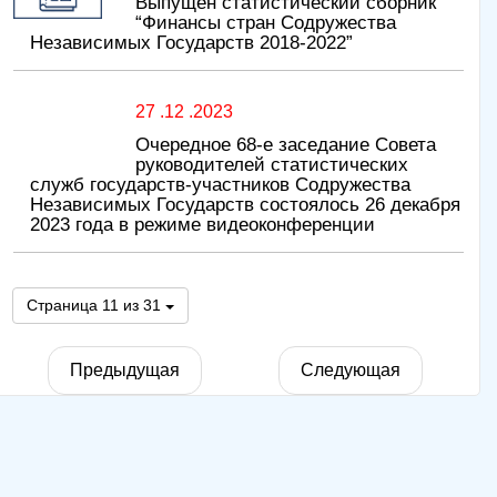
Выпущен статистический сборник
“Финансы стран Содружества
Независимых Государств 2018-2022”
27 .12 .2023
Очередное 68-е заседание Совета
руководителей статистических
служб государств-участников Содружества
Независимых Государств состоялось 26 декабря
2023 года в режиме видеоконференции
Страница 11 из 31
Предыдущая
Следующая