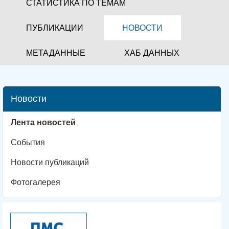
СТАТИСТИКА ПО ТЕМАМ
ПУБЛИКАЦИИ
НОВОСТИ
МЕТАДАННЫЕ
ХАБ ДАННЫХ
Новости
Лента новостей
События
Новости публикаций
Фотогалерея