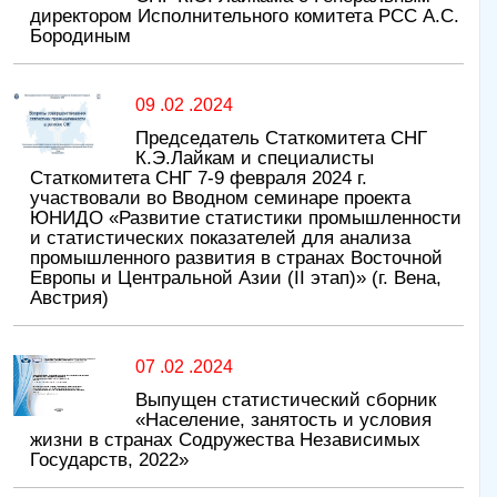
директором Исполнительного комитета РСС А.С.
Бородиным
09 .02 .2024
Председатель Статкомитета СНГ
К.Э.Лайкам и специалисты
Статкомитета СНГ 7-9 февраля 2024 г.
участвовали во Вводном семинаре проекта
ЮНИДО «Развитие статистики промышленности
и статистических показателей для анализа
промышленного развития в странах Восточной
Европы и Центральной Азии (II этап)» (г. Вена,
Австрия)
07 .02 .2024
Выпущен статистический сборник
«Население, занятость и условия
жизни в странах Содружества Независимых
Государств, 2022»