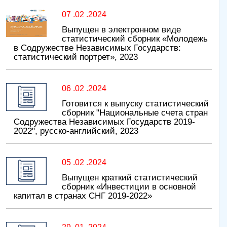
07 .02 .2024
Выпущен в электронном виде
статистический сборник «Молодежь
в Содружестве Независимых Государств:
статистический портрет», 2023
06 .02 .2024
Готовится к выпуску статистический
сборник "Национальные счета стран
Содружества Независимых Государств 2019-
2022", русско-английский, 2023
05 .02 .2024
Выпущен краткий статистический
сборник «Инвестиции в основной
капитал в странах СНГ 2019-2022»