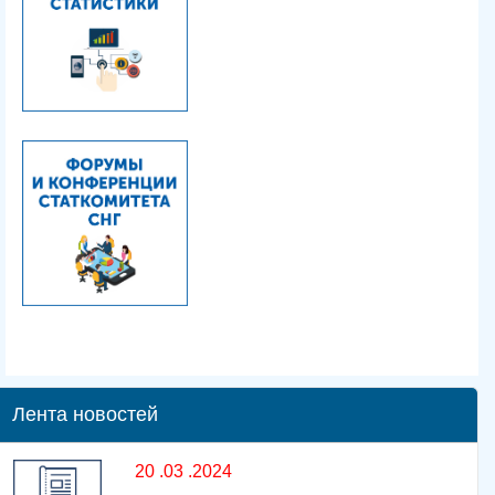
Лента новостей
20 .03 .2024