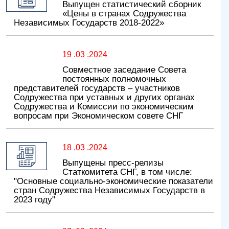
Выпущен статистический сборник
«Цены в странах Содружества
Независимых Государств 2018-2022»
19 .03 .2024
Совместное заседание Совета
постоянных полномочных
представителей государств – участников
Содружества при уставных и других органах
Содружества и Комиссии по экономическим
вопросам при Экономическом совете СНГ
18 .03 .2024
Выпущены пресс-релизы
Статкомитета СНГ, в том числе:
"Основные социально-экономические показатели
стран Содружества Независимых Государств в
2023 году"