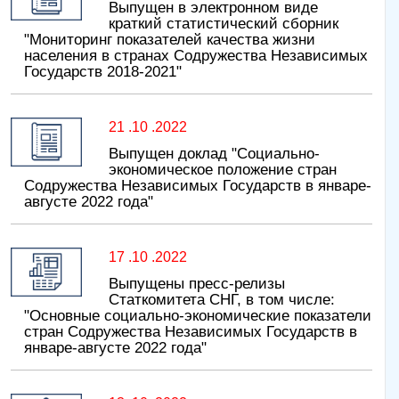
Выпущен в электронном виде
краткий статистический сборник
"Мониторинг показателей качества жизни
населения в странах Содружества Независимых
Государств 2018-2021"
21 .10 .2022
Выпущен доклад "Социально-
экономическое положение стран
Содружества Независимых Государств в январе-
августе 2022 года"
17 .10 .2022
Выпущены пресс-релизы
Статкомитета СНГ, в том числе:
"Основные социально-экономические показатели
стран Содружества Независимых Государств в
январе-августе 2022 года"