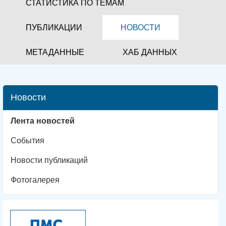
СТАТИСТИКА ПО ТЕМАМ
ПУБЛИКАЦИИ
НОВОСТИ
МЕТАДАННЫЕ
ХАБ ДАННЫХ
Новости
Лента новостей
События
Новости публикаций
Фотогалерея