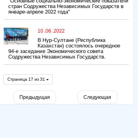
"Основные социально-экономические показатели
стран Содружества Независимых Государств в
январе-апреле 2022 года"
10 .06 .2022
В Нур-Султане (Республика
Казахстан) состоялось очередное
94-е заседание Экономического совета
Содружества Независимых Государств.
Страница 17 из 31
Предыдущая
Следующая