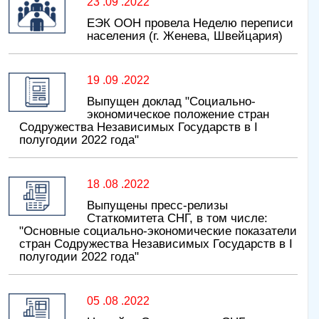
23 .09 .2022
ЕЭК ООН провела Неделю переписи
населения (г. Женева, Швейцария)
19 .09 .2022
Выпущен доклад "Социально-
экономическое положение стран
Содружества Независимых Государств в I
полугодии 2022 года"
18 .08 .2022
Выпущены пресс-релизы
Статкомитета СНГ, в том числе:
"Основные социально-экономические показатели
стран Содружества Независимых Государств в I
полугодии 2022 года"
05 .08 .2022