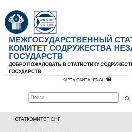
МЕЖГОСУДАРСТВЕННЫЙ СТА
КОМИТЕТ СОДРУЖЕСТВА НЕ
ГОСУДАРСТВ
ДОБРО ПОЖАЛОВАТЬ В СТАТИСТИКУ СОДРУЖЕС
ГОСУДАРСТВ
КАРТА САЙТА
ENGLISH
СТАТКОМИТЕТ СНГ