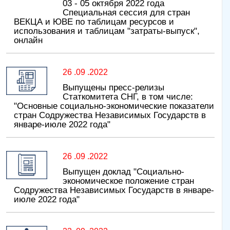
03 - 05 октября 2022 года
Специальная сессия для стран
ВЕКЦА и ЮВЕ по таблицам ресурсов и
использования и таблицам "затраты-выпуск",
онлайн
26 .09 .2022
Выпущены пресс-релизы
Статкомитета СНГ, в том числе:
"Основные социально-экономические показатели
стран Содружества Независимых Государств в
январе-июле 2022 года"
26 .09 .2022
Выпущен доклад "Социально-
экономическое положение стран
Содружества Независимых Государств в январе-
июле 2022 года"