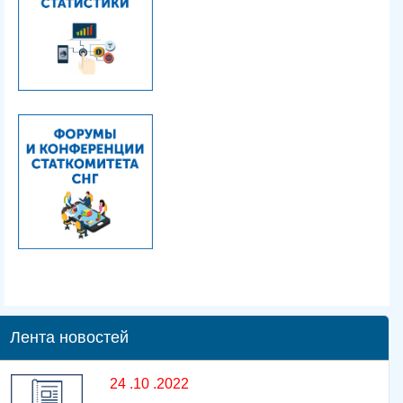
Лента новостей
24 .10 .2022