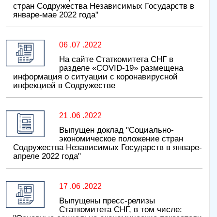
стран Содружества Независимых Государств в
январе-мае 2022 года"
06 .07 .2022
На сайте Статкомитета СНГ в
разделе «COVID-19» размещена
информация о ситуации с коронавирусной
инфекцией в Содружестве
21 .06 .2022
Выпущен доклад "Социально-
экономическое положение стран
Содружества Независимых Государств в январе-
апреле 2022 года"
17 .06 .2022
Выпущены пресс-релизы
Статкомитета СНГ, в том числе: