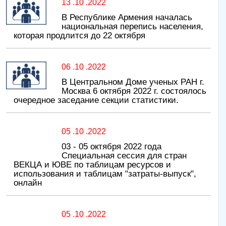
13 .10 .2022
В Республике Армения началась
национальная перепись населения,
которая продлится до 22 октября
06 .10 .2022
В Центральном Доме ученых РАН г.
Москва 6 октября 2022 г. состоялось
очередное заседание секции статистики.
05 .10 .2022
03 - 05 октября 2022 года
Специальная сессия для стран
ВЕКЦА и ЮВЕ по таблицам ресурсов и
использования и таблицам "затраты-выпуск",
онлайн
05 .10 .2022