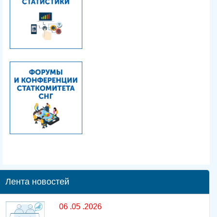
Лента новостей
06 .05 .2026