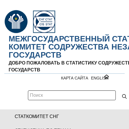
МЕЖГОСУДАРСТВЕННЫЙ СТА
КОМИТЕТ СОДРУЖЕСТВА НЕ
ГОСУДАРСТВ
ДОБРО ПОЖАЛОВАТЬ В СТАТИСТИКУ СОДРУЖЕС
ГОСУДАРСТВ
КАРТА САЙТА
ENGLISH
СТАТКОМИТЕТ СНГ