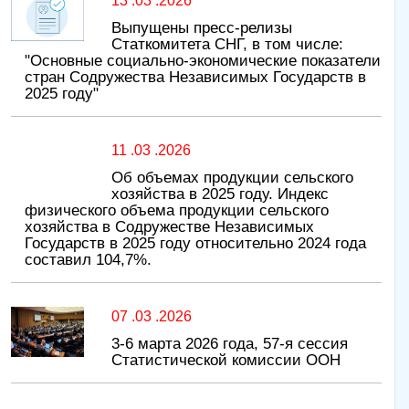
13 .03 .2026
Выпущены пресс-релизы
Статкомитета СНГ, в том числе:
"Основные социально-экономические показатели
стран Содружества Независимых Государств в
2025 году"
11 .03 .2026
Об объемах продукции сельского
хозяйства в 2025 году. Индекс
физического объема продукции сельского
хозяйства в Содружестве Независимых
Государств в 2025 году относительно 2024 года
составил 104,7%.
07 .03 .2026
3-6 марта 2026 года, 57-я сессия
Статистической комиссии ООН