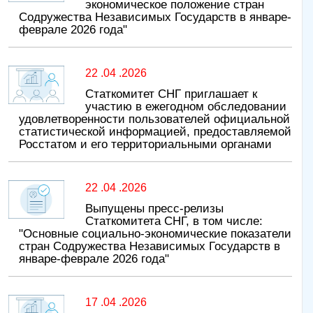
экономическое положение стран
Содружества Независимых Государств в январе-
феврале 2026 года"
22 .04 .2026
Статкомитет СНГ приглашает к
участию в ежегодном обследовании
удовлетворенности пользователей официальной
статистической информацией, предоставляемой
Росстатом и его территориальными органами
22 .04 .2026
Выпущены пресс-релизы
Статкомитета СНГ, в том числе:
"Основные социально-экономические показатели
стран Содружества Независимых Государств в
январе-феврале 2026 года"
17 .04 .2026