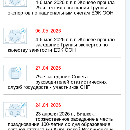
4-6 мая 2026 г. в г. Женеве прошла
25-я сессия совещания Группы
экспертов по национальным счетам ЕЭК ООН
06 .05 .2026
4-6 мая 2026 г. в г. Женеве прошло
заседание Группы экспертов по
качеству занятости ЕЭК ООН
27 .04 .2026
75-е заседание Совета
руководителей статистических
служб государств - участников СНГ
24 .04 .2026
23 апреля 2026 г., Бишкек,
торжественное заседание в честь
празднования 100-летия со дня образования
органов статистики Кыргызской Республики и