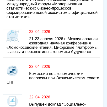
международный форум «Модернизация
статистических бизнес-процессов:
формирование новой экосистемы официальной
статистики»
23 .04 .2026
21-23 апреля 2026 г. Международная
ежегодная научная конференция
«Ломоносовские чтения. Цифровые платформы:
вызовы и перспективы экономики будущего»
22 .04 .2026
Комиссия по экономическим
вопросам при Экономическом совете
СНГ
22 .04 .2026
Выпущен доклад "Социально-