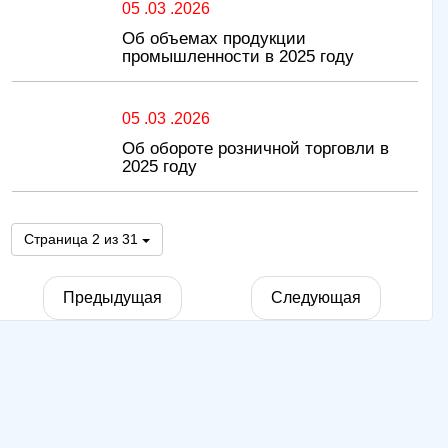
05 .03 .2026
Об объемах продукции
промышленности в 2025 году
05 .03 .2026
Об обороте розничной торговли в
2025 году
Страница 2 из 31
Предыдущая
Следующая