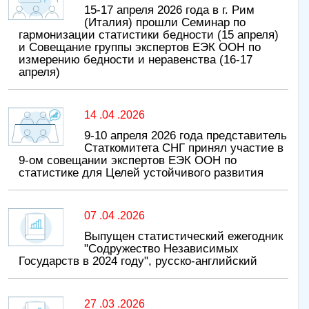
15-17 апреля 2026 года в г. Рим
(Италия) прошли Семинар по
гармонизации статистики бедности (15 апреля)
и Совещание группы экспертов ЕЭК ООН по
измерению бедности и неравенства (16-17
апреля)
14 .04 .2026
9-10 апреля 2026 года представитель
Статкомитета СНГ принял участие в
9-ом совещании экспертов ЕЭК ООН по
статистике для Целей устойчивого развития
07 .04 .2026
Выпущен статистический ежегодник
"Содружество Независимых
Государств в 2024 году", русско-английский
27 .03 .2026