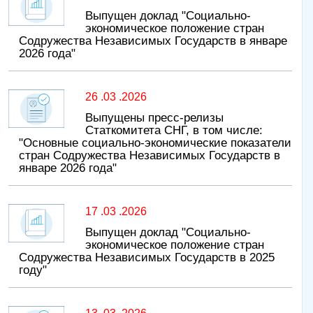
Выпущен доклад "Социально-
экономическое положение стран
Содружества Независимых Государств в январе
2026 года"
26 .03 .2026
Выпущены пресс-релизы
Статкомитета СНГ, в том числе:
"Основные социально-экономические показатели
стран Содружества Независимых Государств в
январе 2026 года"
17 .03 .2026
Выпущен доклад "Социально-
экономическое положение стран
Содружества Независимых Государств в 2025
году"