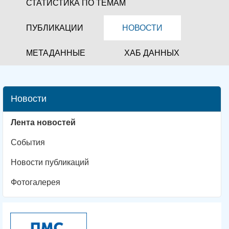
СТАТИСТИКА ПО ТЕМАМ
ПУБЛИКАЦИИ
НОВОСТИ
МЕТАДАННЫЕ
ХАБ ДАННЫХ
Новости
Лента новостей
События
Новости публикаций
Фотогалерея