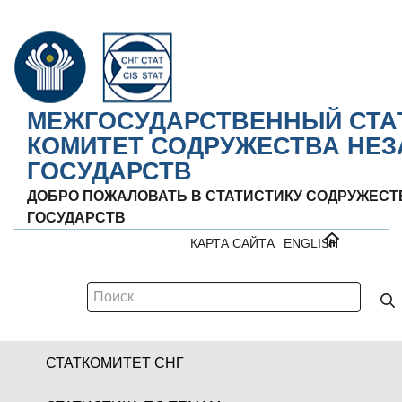
МЕЖГОСУДАРСТВЕННЫЙ СТА
КОМИТЕТ СОДРУЖЕСТВА НЕ
ГОСУДАРСТВ
ДОБРО ПОЖАЛОВАТЬ В СТАТИСТИКУ СОДРУЖЕС
ГОСУДАРСТВ
КАРТА САЙТА
ENGLISH
СТАТКОМИТЕТ СНГ