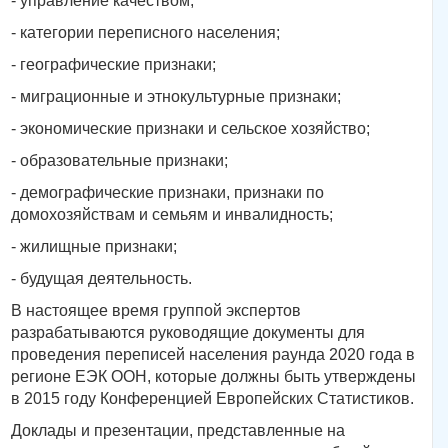
- управление качеством;
- категории переписного населения;
- географические признаки;
- миграционные и этнокультурные признаки;
- экономические признаки и сельское хозяйство;
- образовательные признаки;
- демографические признаки, признаки по
домохозяйствам и семьям и инвалидность;
- жилищные признаки;
- будущая деятельность.
В настоящее время группой экспертов
разрабатываются руководящие документы для
проведения переписей населения раунда 2020 года в
регионе ЕЭК ООН, которые должны быть утверждены
в 2015 году Конференцией Европейских Статистиков.
Доклады и презентации, представленные на