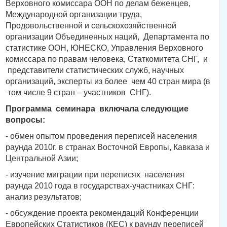
Верховного комиссара ООН по делам беженцев,
Международной организации труда,
Продовольственной и сельскохозяйственной
организации Объединенных наций, Департамента по
статистике ООН, ЮНЕСКО, Управления Верховного
комиссара по правам человека, Статкомитета СНГ, и
представители статистических служб, научных
организаций, эксперты из более чем 40 стран мира (в
том числе 9 стран – участников СНГ).
Программа семинара включала следующие
вопросы:
- обмен опытом проведения переписей населения
раунда 2010г. в странах Восточной Европы, Кавказа и
Центральной Азии;
- изучение миграции при переписях населения
раунда 2010 года в государствах-участниках СНГ:
анализ результатов;
- обсуждение проекта рекомендаций Конференции
Европейских Статистиков (КЕС) к раунду переписей