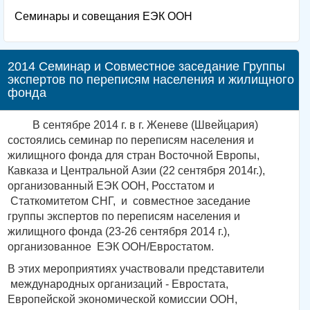
Семинары и совещания ЕЭК ООН
2014 Семинар и Совместное заседание Группы
экспертов по переписям населения и жилищного
фонда
В сентябре 2014 г. в г. Женеве (Швейцария)
состоялись семинар по переписям населения и
жилищного фонда для стран Восточной Европы,
Кавказа и Центральной Азии (22 сентября 2014г.),
организованный ЕЭК ООН, Росстатом и
Статкомитетом СНГ, и совместное заседание
группы экспертов по переписям населения и
жилищного фонда (23-26 сентября 2014 г.),
организованное ЕЭК ООН/Евростатом.
В этих мероприятиях участвовали представители
международных организаций - Евростата,
Европейской экономической комиссии ООН,