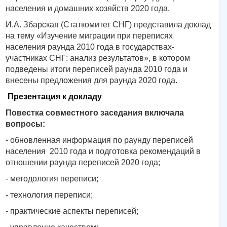
населения и домашних хозяйств 2020 года.
И.А. Збарская (Статкомитет СНГ) представила доклад
на тему «Изучение миграции при переписях
населения раунда 2010 года в государствах-
участниках СНГ: анализ результатов», в котором
подведены итоги переписей раунда 2010 года и
внесены предложения для раунда 2020 года.
Презентация к докладу
Повестка совместного заседания включала
вопросы:
- обновленная информация по раунду переписей
населения 2010 года и подготовка рекомендаций в
отношении раунда переписей 2020 года;
- методология переписи;
- технология переписи;
- практические аспекты переписей;