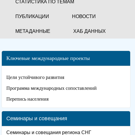
СТАТИСТИКА ПО ТЕМАМ
ПУБЛИКАЦИИ
НОВОСТИ
МЕТАДАННЫЕ
ХАБ ДАННЫХ
Ключевые международные проекты
Цели устойчивого развития
Программа международных сопоставлений
Перепись населения
Семинары и совещания
Семинары и совещания региона СНГ