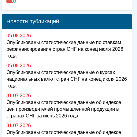
Новости публикаций
05.08.2026
Опубликованы статистические данные по ставкам
рефинансирования стран СНГ на конец июля 2026
года
05.08.2026
Опубликованы статистические данные о курсах
национальных валют стран СНГ на конец июля 2026
года
31.07.2026
Опубликованы статистические данные об индексе
цен производителей промышленной продукции в
странах СНГ за июнь 2026 года
31.07.2026
Опубликованы статистические данные об индексе