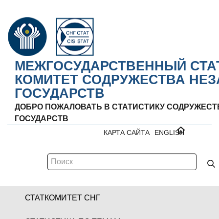
МЕЖГОСУДАРСТВЕННЫЙ СТА
КОМИТЕТ СОДРУЖЕСТВА НЕ
ГОСУДАРСТВ
ДОБРО ПОЖАЛОВАТЬ В СТАТИСТИКУ СОДРУЖЕС
ГОСУДАРСТВ
КАРТА САЙТА
ENGLISH
СТАТКОМИТЕТ СНГ