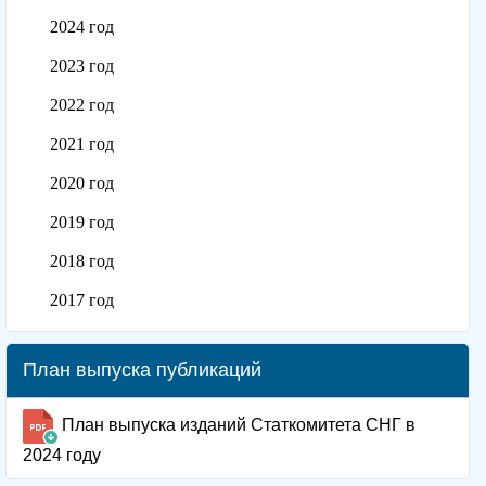
2024 год
2023 год
2022 год
2021 год
2020 год
2019 год
2018 год
2017 год
План выпуска публикаций
План выпуска изданий Статкомитета СНГ в
2024 году