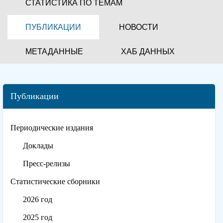
СТАТИСТИКА ПО ТЕМАМ
ПУБЛИКАЦИИ
НОВОСТИ
МЕТАДАННЫЕ
ХАБ ДАННЫХ
Публикации
Периодические издания
Доклады
Пресс-релизы
Статистические сборники
2026 год
2025 год