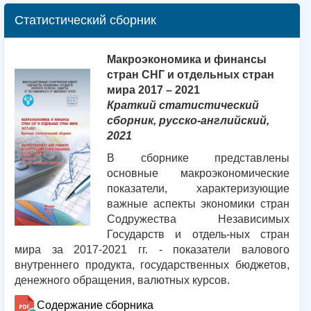
Статистический сборник
Макроэкономика и финансы
стран СНГ и отдельных стран
мира 2017 – 2021
Краткий статистический
сборник, русско-английский,
2021
В сборнике представлены
основные макроэкономические
показатели, характеризующие
важные аспекты экономики стран
Содружества Независимых
Государств и отдель-ных стран
мира за 2017-2021 гг. - показатели валового
внутреннего продукта, государственных бюджетов,
денежного обращения, валютных курсов.
Содержание сборника