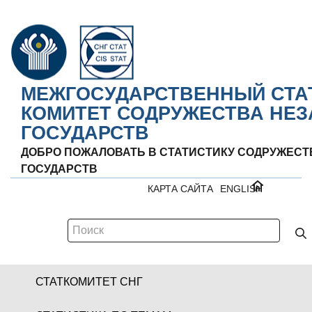
МЕЖГОСУДАРСТВЕННЫЙ СТА
КОМИТЕТ СОДРУЖЕСТВА НЕ
ГОСУДАРСТВ
ДОБРО ПОЖАЛОВАТЬ В СТАТИСТИКУ СОДРУЖЕС
ГОСУДАРСТВ
КАРТА САЙТА
ENGLISH
СТАТКОМИТЕТ СНГ