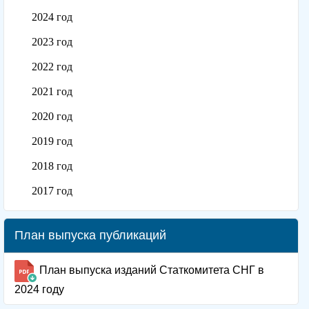
2024 год
2023 год
2022 год
2021 год
2020 год
2019 год
2018 год
2017 год
План выпуска публикаций
План выпуска изданий Статкомитета СНГ в
2024 году