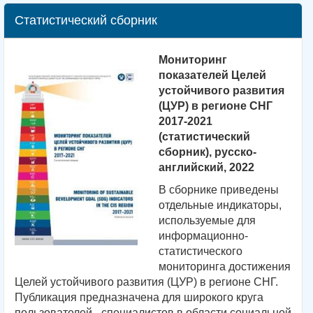
Статистический сборник
Мониторинг
показателей Целей
устойчивого развития
(ЦУР) в регионе СНГ
2017-2021
(статистический
сборник), русско-
английский, 2022
В сборнике приведены
отдельные индикаторы,
используемые для
информационно-
статистического
мониторинга достижения
Целей устойчивого развития (ЦУР) в регионе СНГ.
Публикация предназначена для широкого круга
пользователей - специалистов в области социальной