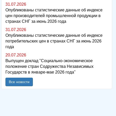
31.07.2026
Опубликованы статистические данные об индексе
цен производителей промышленной продукции в
странах СНГ за июнь 2026 года
31.07.2026
Опубликованы статистические данные об индексе
потребительских цен в странах СНГ за июнь 2026
года
20.07.2026
Выпущен доклад "Социально-экономическое
положение стран Содружества Независимых
Государств в январе-мае 2026 года"
Все новости