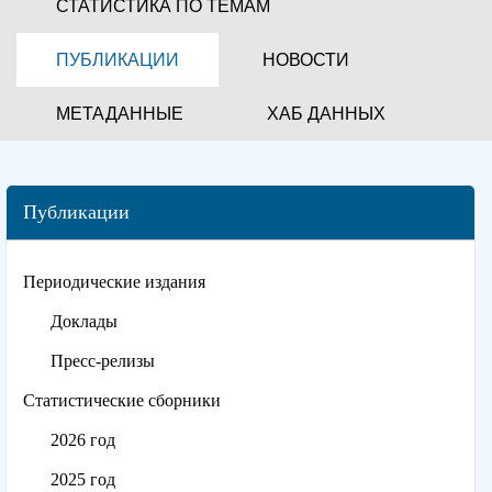
СТАТИСТИКА ПО ТЕМАМ
ПУБЛИКАЦИИ
НОВОСТИ
МЕТАДАННЫЕ
ХАБ ДАННЫХ
Публикации
Периодические издания
Доклады
Пресс-релизы
Статистические сборники
2026 год
2025 год