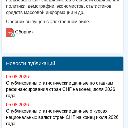
политики, демографии, экономистов, статистиков,
средств массовой информации и др.
Сборник выпущен в электронном виде.
Сборник
Новости публикаций
05.08.2026
Опубликованы статистические данные по ставкам
рефинансирования стран СНГ на конец июля 2026
года
05.08.2026
Опубликованы статистические данные о курсах
национальных валют стран СНГ на конец июля 2026
года