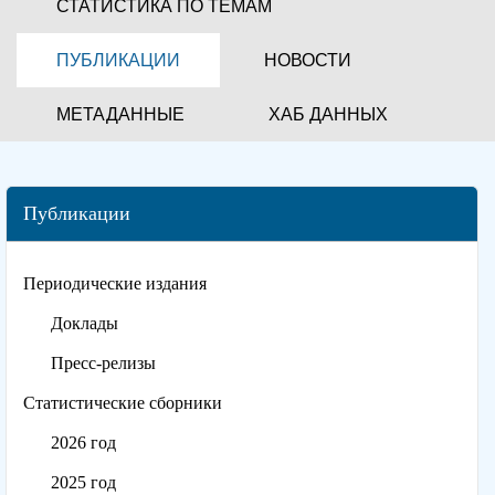
СТАТИСТИКА ПО ТЕМАМ
ПУБЛИКАЦИИ
НОВОСТИ
МЕТАДАННЫЕ
ХАБ ДАННЫХ
Публикации
Периодические издания
Доклады
Пресс-релизы
Статистические сборники
2026 год
2025 год