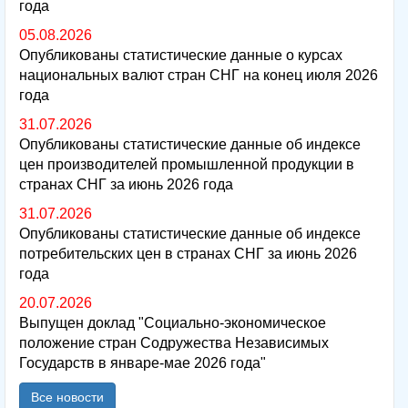
года
05.08.2026
Опубликованы статистические данные о курсах
национальных валют стран СНГ на конец июля 2026
года
31.07.2026
Опубликованы статистические данные об индексе
цен производителей промышленной продукции в
странах СНГ за июнь 2026 года
31.07.2026
Опубликованы статистические данные об индексе
потребительских цен в странах СНГ за июнь 2026
года
20.07.2026
Выпущен доклад "Социально-экономическое
положение стран Содружества Независимых
Государств в январе-мае 2026 года"
Все новости