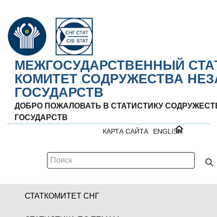
МЕЖГОСУДАРСТВЕННЫЙ СТА
КОМИТЕТ СОДРУЖЕСТВА НЕ
ГОСУДАРСТВ
ДОБРО ПОЖАЛОВАТЬ В СТАТИСТИКУ СОДРУЖЕС
ГОСУДАРСТВ
КАРТА САЙТА
ENGLISH
СТАТКОМИТЕТ СНГ