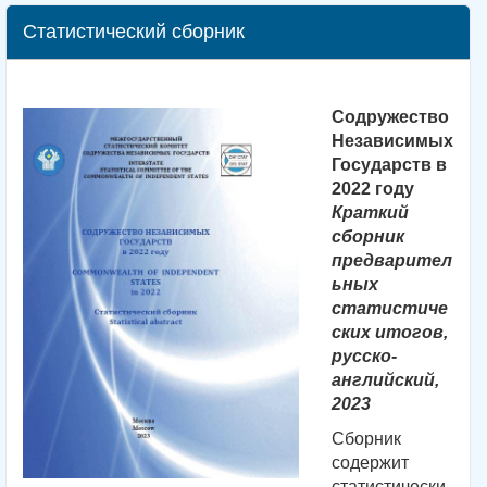
Статистический сборник
Содружество
Независимых
Государств в
2022 году
Краткий
сборник
предварител
ьных
статистиче
ских итогов,
русско-
английский,
2023
Сборник
содержит
статистически