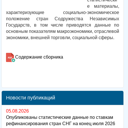
е материалы,
характеризующие социально-экономическое
положение стран Содружества Независимых
Государств, в том числе приводятся данные по
основным показателям макроэкономики, отраслевой
экономики, внешней торговли, социальной сферы.
Содержание сборника
Новости публикаций
05.08.2026
Опубликованы статистические данные по ставкам
рефинансирования стран СНГ на конец июля 2026