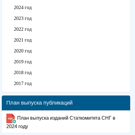
2024 год
2023 год
2022 год
2021 год
2020 год
2019 год
2018 год
2017 год
План выпуска публикаций
План выпуска изданий Статкомитета СНГ в
2024 году