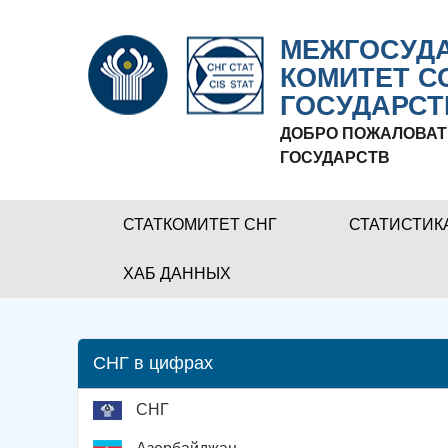
МЕЖГОСУДА
КОМИТЕТ С
ГОСУДАРСТ
ДОБРО ПОЖАЛОВАТ
ГОСУДАРСТВ
СТАТКОМИТЕТ СНГ
СТАТИСТИК
ХАБ ДАННЫХ
СНГ в цифрах
СНГ