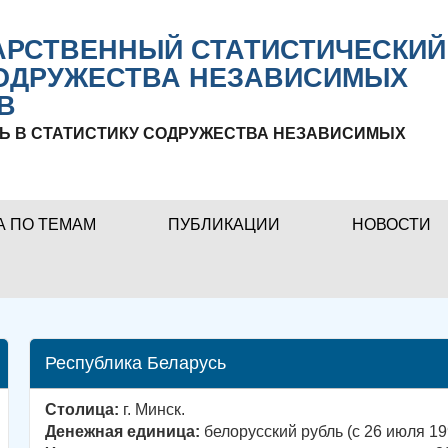
РСТВЕННЫЙ СТАТИСТИЧЕСКИЙ
ОДРУЖЕСТВА НЕЗАВИСИМЫХ
В
Ь В СТАТИСТИКУ СОДРУЖЕСТВА НЕЗАВИСИМЫХ
А ПО ТЕМАМ
ПУБЛИКАЦИИ
НОВОСТИ
Республика Беларусь
Столица:
г. Минск.
Денежная единица:
белорусский рубль (с 26 июля 199