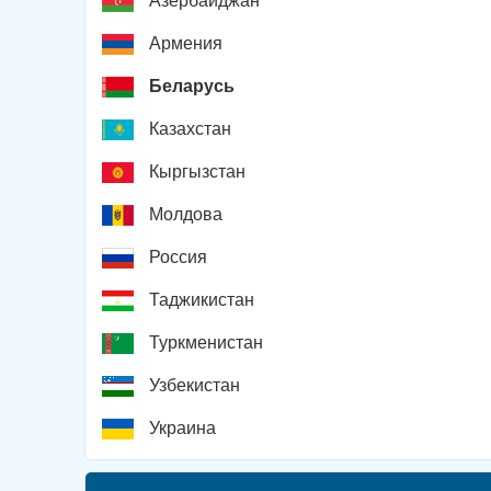
Азербайджан
Армения
Беларусь
Казахстан
Кыргызстан
Молдова
Россия
Таджикистан
Туркменистан
Узбекистан
Украина