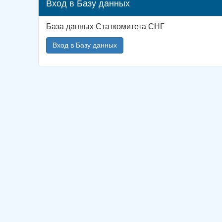
Вход в Базу данных
База данных Статкомитета СНГ
Вход в Базу данных