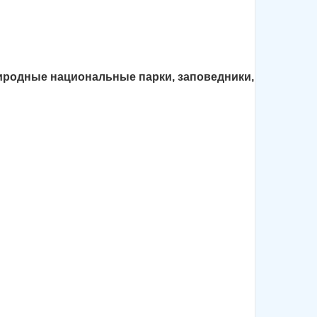
иродные национальные парки, заповедники,