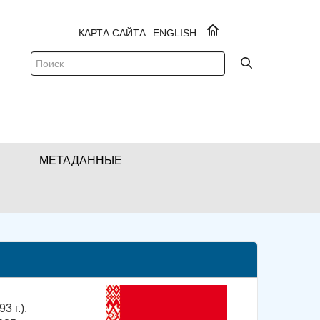
КАРТА САЙТА
ENGLISH
МЕТАДАННЫЕ
3 г.).