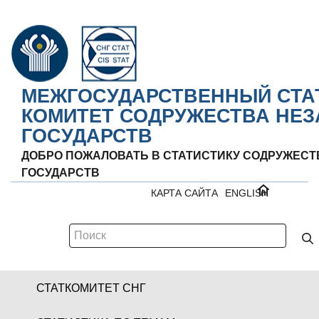
МЕЖГОСУДАРСТВЕННЫЙ СТА
КОМИТЕТ СОДРУЖЕСТВА НЕ
ГОСУДАРСТВ
ДОБРО ПОЖАЛОВАТЬ В СТАТИСТИКУ СОДРУЖЕС
ГОСУДАРСТВ
КАРТА САЙТА
ENGLISH
СТАТКОМИТЕТ СНГ