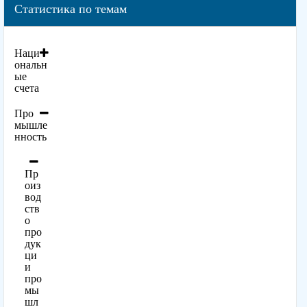
Статистика по темам
Наци
ональн
ые
счета
Про
мышле
нность
Пр
оиз
вод
ств
о
про
дук
ци
и
про
мы
шл