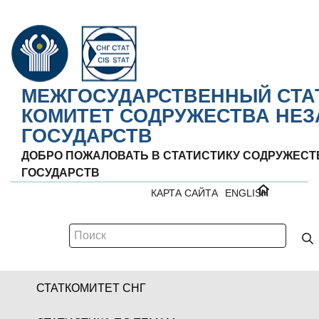
МЕЖГОСУДАРСТВЕННЫЙ СТА
КОМИТЕТ СОДРУЖЕСТВА НЕ
ГОСУДАРСТВ
ДОБРО ПОЖАЛОВАТЬ В СТАТИСТИКУ СОДРУЖЕС
ГОСУДАРСТВ
КАРТА САЙТА
ENGLISH
СТАТКОМИТЕТ СНГ