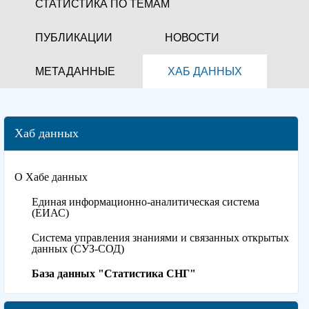
СТАТИСТИКА ПО ТЕМАМ
ПУБЛИКАЦИИ
НОВОСТИ
МЕТАДАННЫЕ
ХАБ ДАННЫХ
Хаб данных
О Хабе данных
Единая информационно-аналитическая система
(ЕИАС)
Система управления знаниями и связанных открытых
данных (СУЗ-СОД)
База данных "Статистика СНГ"