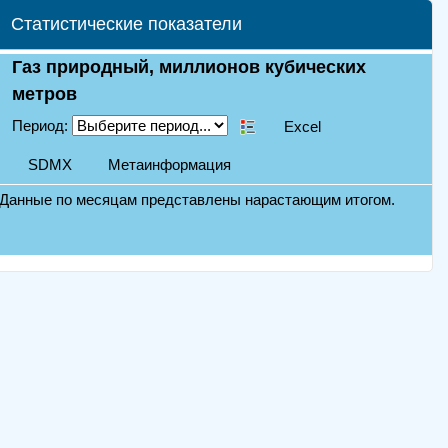
Статистические показатели