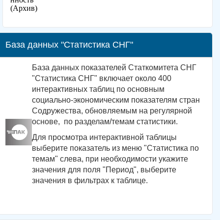
(Архив)
База данных "Статистика СНГ"
База данных показателей Статкомитета СНГ
"Статистика СНГ" включает около 400
интерактивных таблиц по основным
социально-экономическим показателям стран
Содружества, обновляемым на регулярной
основе, по разделам/темам статистики.
Для просмотра интерактивной таблицы
выберите показатель из меню "Статистика по
темам" слева, при необходимости укажите
значения для поля "Период", выберите
значения в фильтрах к таблице.