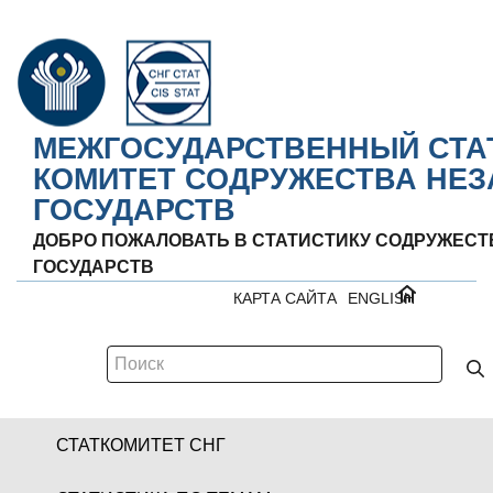
МЕЖГОСУДАРСТВЕННЫЙ СТА
КОМИТЕТ СОДРУЖЕСТВА НЕ
ГОСУДАРСТВ
ДОБРО ПОЖАЛОВАТЬ В СТАТИСТИКУ СОДРУЖЕС
ГОСУДАРСТВ
КАРТА САЙТА
ENGLISH
СТАТКОМИТЕТ СНГ