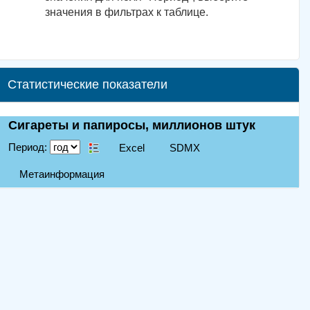
значения в фильтрах к таблице.
Статистические показатели