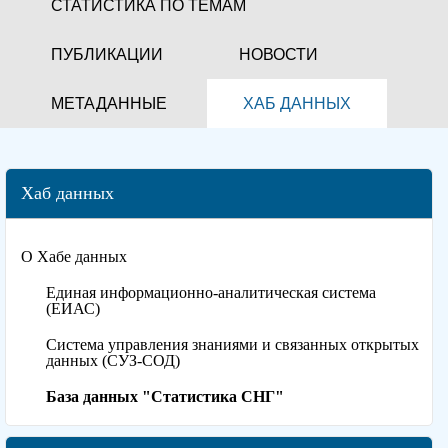
СТАТИСТИКА ПО ТЕМАМ
ПУБЛИКАЦИИ
НОВОСТИ
МЕТАДАННЫЕ
ХАБ ДАННЫХ
Хаб данных
О Хабе данных
Единая информационно-аналитическая система
(ЕИАС)
Система управления знаниями и связанных открытых
данных (СУЗ-СОД)
База данных "Статистика СНГ"