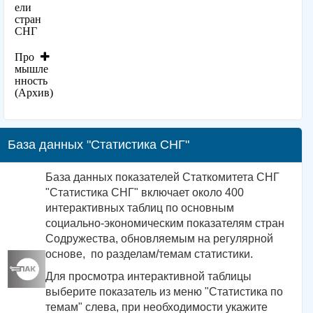
ели
стран
СНГ
Про
мышле
нность
(Архив)
База данных "Статистика СНГ"
База данных показателей Статкомитета СНГ
"Статистика СНГ" включает около 400
интерактивных таблиц по основным
социально-экономическим показателям стран
Содружества, обновляемым на регулярной
основе, по разделам/темам статистики.
Для просмотра интерактивной таблицы
выберите показатель из меню "Статистика по
темам" слева, при необходимости укажите