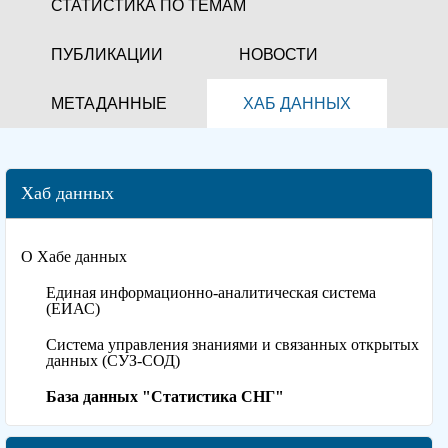
СТАТИСТИКА ПО ТЕМАМ
ПУБЛИКАЦИИ
НОВОСТИ
МЕТАДАННЫЕ
ХАБ ДАННЫХ
Хаб данных
О Хабе данных
Единая информационно-аналитическая система
(ЕИАС)
Система управления знаниями и связанных открытых
данных (СУЗ-СОД)
База данных "Статистика СНГ"