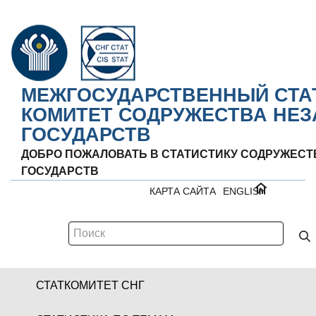
МЕЖГОСУДАРСТВЕННЫЙ СТА
КОМИТЕТ СОДРУЖЕСТВА НЕ
ГОСУДАРСТВ
ДОБРО ПОЖАЛОВАТЬ В СТАТИСТИКУ СОДРУЖЕС
ГОСУДАРСТВ
КАРТА САЙТА
ENGLISH
СТАТКОМИТЕТ СНГ