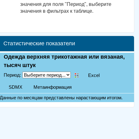
значения для поля "Период", выберите
значения в фильтрах к таблице.
Статистические показатели