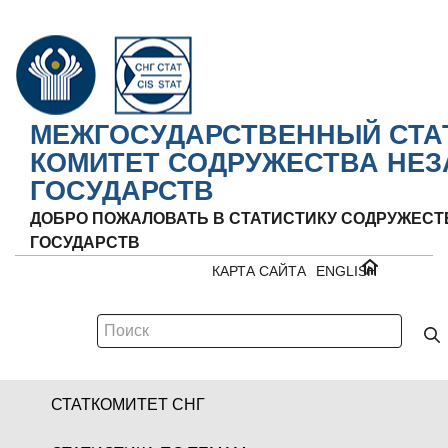
МЕЖГОСУДАРСТВЕННЫЙ СТА
КОМИТЕТ СОДРУЖЕСТВА НЕ
ГОСУДАРСТВ
ДОБРО ПОЖАЛОВАТЬ В СТАТИСТИКУ СОДРУЖЕС
ГОСУДАРСТВ
КАРТА САЙТА
ENGLISH
СТАТКОМИТЕТ СНГ