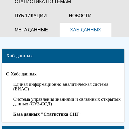
СТАТИСТИКА ПО ТЕМАМ
ПУБЛИКАЦИИ
НОВОСТИ
МЕТАДАННЫЕ
ХАБ ДАННЫХ
Хаб данных
О Хабе данных
Единая информационно-аналитическая система
(ЕИАС)
Система управления знаниями и связанных открытых
данных (СУЗ-СОД)
База данных "Статистика СНГ"