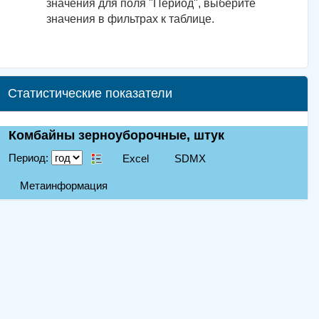
значения для поля "Период", выберите
значения в фильтрах к таблице.
Статистические показатели