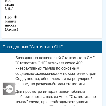
ели
стран
СНГ
Про
мышле
нность
(Архив)
База данных "Статистика СНГ"
База данных показателей Статкомитета СНГ
"Статистика СНГ" включает около 400
интерактивных таблиц по основным
социально-экономическим показателям стран
Содружества, обновляемым на регулярной
основе, по разделам/темам статистики.
Для просмотра интерактивной таблицы
выберите показатель из меню "Статистика по
темам" слева, при необходимости укажите