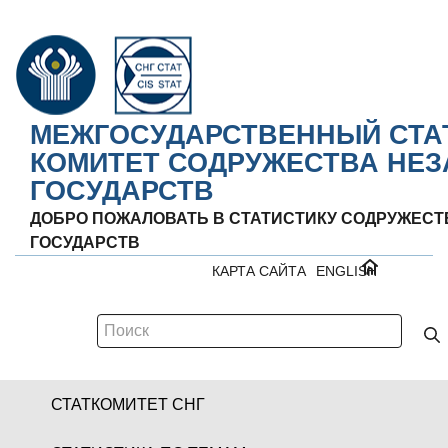
МЕЖГОСУДАРСТВЕННЫЙ СТА
КОМИТЕТ СОДРУЖЕСТВА НЕ
ГОСУДАРСТВ
ДОБРО ПОЖАЛОВАТЬ В СТАТИСТИКУ СОДРУЖЕС
ГОСУДАРСТВ
КАРТА САЙТА
ENGLISH
СТАТКОМИТЕТ СНГ