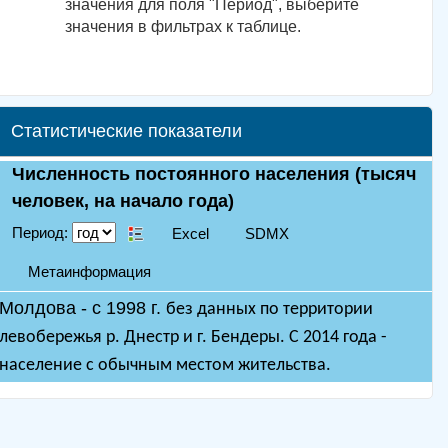
значения для поля "Период", выберите
значения в фильтрах к таблице.
Статистические показатели