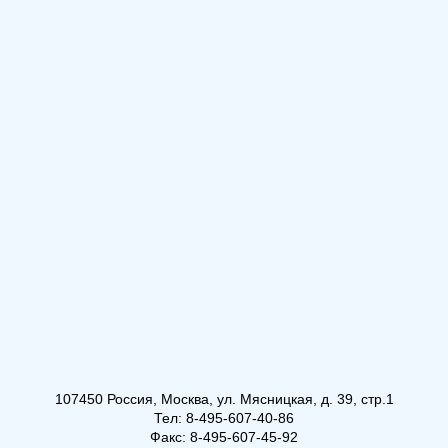
107450 Россия, Москва, ул. Мясницкая, д. 39, стр.1
Тел: 8-495-607-40-86
Факс: 8-495-607-45-92