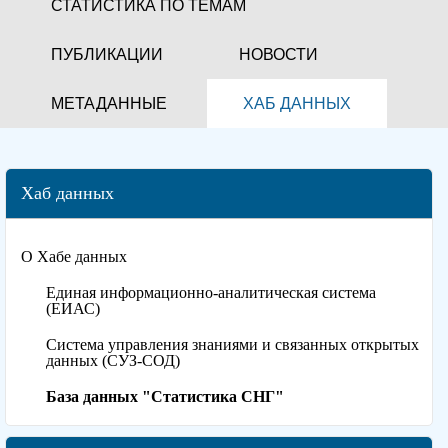
СТАТИСТИКА ПО ТЕМАМ
ПУБЛИКАЦИИ
НОВОСТИ
МЕТАДАННЫЕ
ХАБ ДАННЫХ
Хаб данных
О Хабе данных
Единая информационно-аналитическая система
(ЕИАС)
Система управления знаниями и связанных открытых
данных (СУЗ-СОД)
База данных "Статистика СНГ"