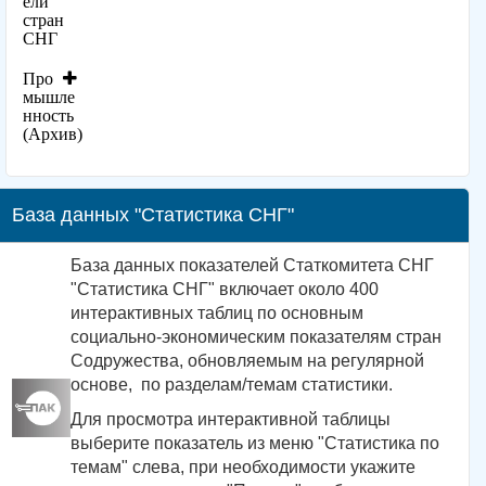
ели
стран
СНГ
Про
мышле
нность
(Архив)
База данных "Статистика СНГ"
База данных показателей Статкомитета СНГ
"Статистика СНГ" включает около 400
интерактивных таблиц по основным
социально-экономическим показателям стран
Содружества, обновляемым на регулярной
основе, по разделам/темам статистики.
Для просмотра интерактивной таблицы
выберите показатель из меню "Статистика по
темам" слева, при необходимости укажите