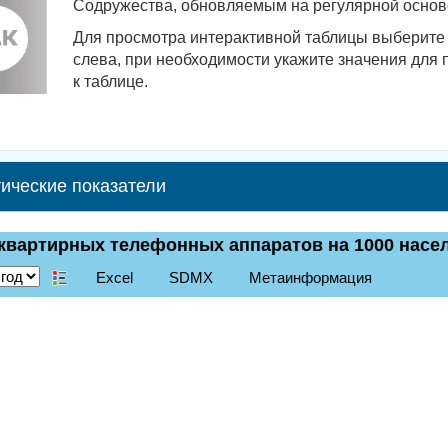
Содружества, обновляемым на регулярной основе
Для просмотра интерактивной таблицы выберите 
слева, при необходимости укажите значения для 
к таблице.
ические показатели