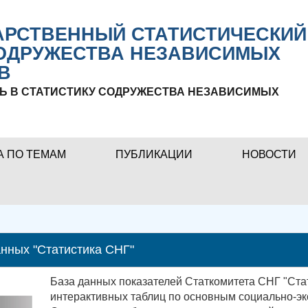
РСТВЕННЫЙ СТАТИСТИЧЕСКИЙ
ОДРУЖЕСТВА НЕЗАВИСИМЫХ
В
Ь В СТАТИСТИКУ СОДРУЖЕСТВА НЕЗАВИСИМЫХ
А ПО ТЕМАМ
ПУБЛИКАЦИИ
НОВОСТИ
нных "Статистика СНГ"
База данных показателей Статкомитета СНГ "Ста
интерактивных таблиц по основным социально-эк