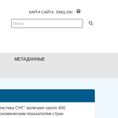
КАРТА САЙТА
ENGLISH
МЕТАДАННЫЕ
тистика СНГ" включает около 400
ономическим показателям стран