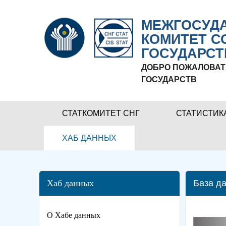
МЕЖГОСУДА
КОМИТЕТ С
ГОСУДАРСТ
ДОБРО ПОЖАЛОВАТ
ГОСУДАРСТВ
СТАТКОМИТЕТ СНГ
СТАТИСТИК
ХАБ ДАННЫХ
Хаб данных
База да
О Хабе данных