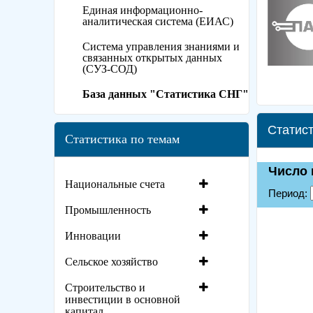
Единая информационно-
аналитическая система (ЕИАС)
Система управления знаниями и
связанных открытых данных
(СУЗ-СОД)
База данных "Статистика СНГ"
Статист
Статистика по темам
Национальные счета
Промышленность
Инновации
Сельское хозяйство
Строительство и
инвестиции в основной
капитал