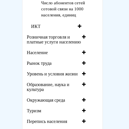
Число абонентов сетей
сотовой связи на 1000
населения, единиц
ИКТ
Розничная торговля и
платные услуги населению
Население
Рынок труда
Уровень и условия жизни
Образование, наука и
культура
Окружающая среда
Туризм
Перепись населения