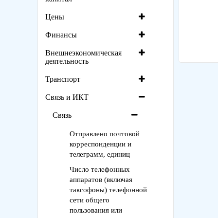
Цены
Финансы
Внешнеэкономическая
деятельность
Транспорт
Связь и ИКТ
Связь
Отправлено почтовой
корреспонденции и
телеграмм, единиц
Число телефонных
аппаратов (включая
таксофоны) телефонной
сети общего
пользования или