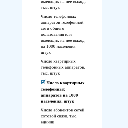
имеющих на нее выход,
тыс. штук
Число телефонных
аппаратов телефонной
сети общего
пользования или
имеющих на нее выход
на 1000 населения,
штук
Число квартирных
телефонных аппаратов,
тыс. штук
Число квартирных
телефонных
аппаратов на 1000
населения, штук
Число абонентов сетей
сотовой связи, тыс.
единиц