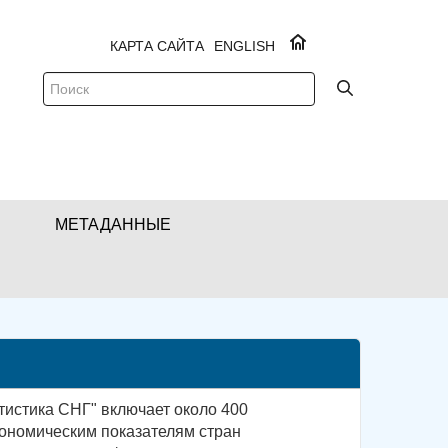
КАРТА САЙТА
ENGLISH
МЕТАДАННЫЕ
тистика СНГ" включает около 400
ономическим показателям стран