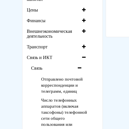
Цены
Финансы
Внешнеэкономическая
деятельность
Транспорт
Связь и ИКТ
Связь
Отправлено почтовой
корреспонденции и
телеграмм, единиц
Число телефонных
аппаратов (включая
таксофоны) телефонной
сети общего
пользования или