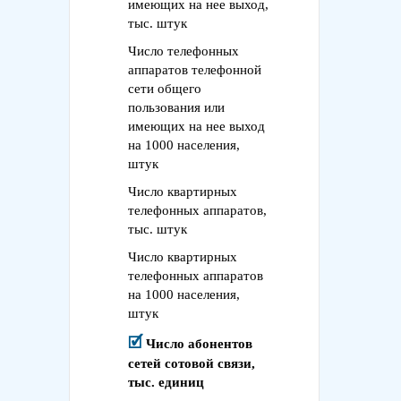
имеющих на нее выход,
тыс. штук
Число телефонных
аппаратов телефонной
сети общего
пользования или
имеющих на нее выход
на 1000 населения,
штук
Число квартирных
телефонных аппаратов,
тыс. штук
Число квартирных
телефонных аппаратов
на 1000 населения,
штук
Число абонентов
сетей сотовой связи,
тыс. единиц