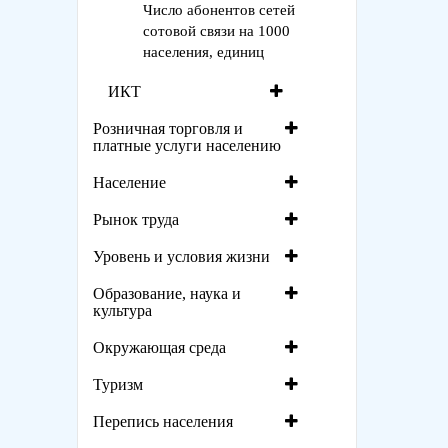
Число абонентов сетей
сотовой связи на 1000
населения, единиц
ИКТ
Розничная торговля и
платные услуги населению
Население
Рынок труда
Уровень и условия жизни
Образование, наука и
культура
Окружающая среда
Туризм
Перепись населения