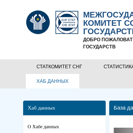
МЕЖГОСУДА
КОМИТЕТ С
ГОСУДАРСТ
ДОБРО ПОЖАЛОВАТ
ГОСУДАРСТВ
СТАТКОМИТЕТ СНГ
СТАТИСТИК
ХАБ ДАННЫХ
Хаб данных
База да
О Хабе данных