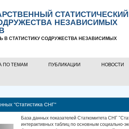
РСТВЕННЫЙ СТАТИСТИЧЕСКИЙ
ОДРУЖЕСТВА НЕЗАВИСИМЫХ
В
Ь В СТАТИСТИКУ СОДРУЖЕСТВА НЕЗАВИСИМЫХ
А ПО ТЕМАМ
ПУБЛИКАЦИИ
НОВОСТИ
нных "Статистика СНГ"
База данных показателей Статкомитета СНГ "Ста
интерактивных таблиц по основным социально-эк