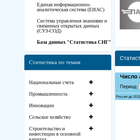
Единая информационно-
аналитическая система (ЕИАС)
Система управления знаниями и
связанных открытых данных
(СУЗ-СОД)
База данных "Статистика СНГ"
Статист
Статистика по темам
Национальные счета
Промышленность
Инновации
Сельское хозяйство
Строительство и
инвестиции в основной
капитал