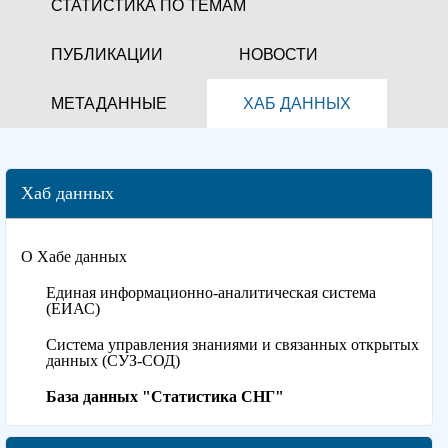
СТАТИСТИКА ПО ТЕМАМ
ПУБЛИКАЦИИ
НОВОСТИ
МЕТАДАННЫЕ
ХАБ ДАННЫХ
Хаб данных
О Хабе данных
Единая информационно-аналитическая система
(ЕИАС)
Система управления знаниями и связанных открытых
данных (СУЗ-СОД)
База данных "Статистика СНГ"