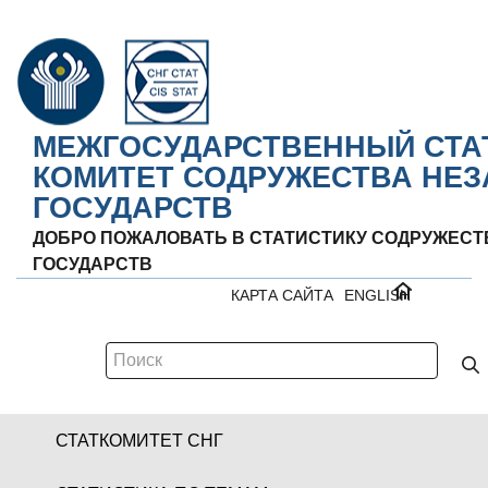
МЕЖГОСУДАРСТВЕННЫЙ СТА
КОМИТЕТ СОДРУЖЕСТВА НЕ
ГОСУДАРСТВ
ДОБРО ПОЖАЛОВАТЬ В СТАТИСТИКУ СОДРУЖЕС
ГОСУДАРСТВ
КАРТА САЙТА
ENGLISH
СТАТКОМИТЕТ СНГ