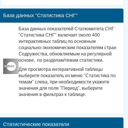
База данных "Статистика СНГ"
База данных показателей Статкомитета СНГ
"Статистика СНГ" включает около 400
интерактивных таблиц по основным
социально-экономическим показателям стран
Содружества, обновляемым на регулярной
основе, по разделам/темам статистики.
Для просмотра интерактивной таблицы
выберите показатель из меню "Статистика по
темам" слева, при необходимости укажите
значения для поля "Период", выберите
значения в фильтрах к таблице.
Статистические показатели