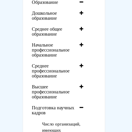
Образование
Дошкольное
образование
Среднее общее
образование
Начальное
профессиональное
образование
Среднее
профессиональное
образование
Высшее
профессиональное
образование
Подготовка научных
кадров
Число организаций,
имеющих