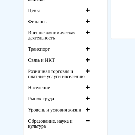
Цены
Финансы
Внешнеэкономическая
деятельность
Транспорт
Связь и ИКТ
Розничная торговля и
платные услуги населению
Население
Рынок труда
Уровень и условия жизни
Образование, наука и
культура