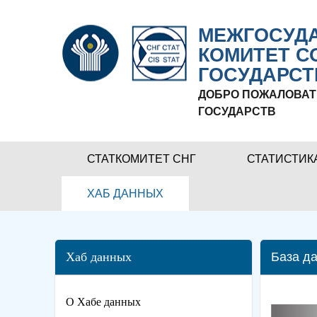
МЕЖГОСУДА
КОМИТЕТ С
ГОСУДАРСТ
ДОБРО ПОЖАЛОВАТ
ГОСУДАРСТВ
СТАТКОМИТЕТ СНГ
СТАТИСТИК
ХАБ ДАННЫХ
Хаб данных
База да
О Хабе данных