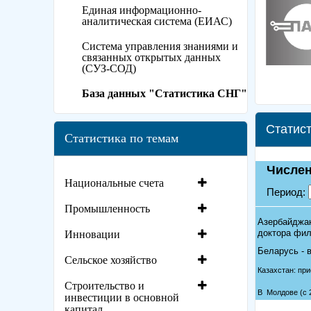
Единая информационно-
аналитическая система (ЕИАС)
Система управления знаниями и
связанных открытых данных
(СУЗ-СОД)
База данных "Статистика СНГ"
Статист
Статистика по темам
Национальные счета
Промышленность
Инновации
Сельское хозяйство
Строительство и
инвестиции в основной
капитал