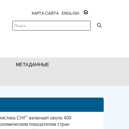
КАРТА САЙТА
ENGLISH
МЕТАДАННЫЕ
тистика СНГ" включает около 400
ономическим показателям стран