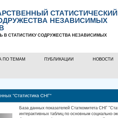
РСТВЕННЫЙ СТАТИСТИЧЕСКИЙ
ОДРУЖЕСТВА НЕЗАВИСИМЫХ
В
Ь В СТАТИСТИКУ СОДРУЖЕСТВА НЕЗАВИСИМЫХ
А ПО ТЕМАМ
ПУБЛИКАЦИИ
НОВОСТИ
нных "Статистика СНГ"
База данных показателей Статкомитета СНГ "Ста
интерактивных таблиц по основным социально-эк