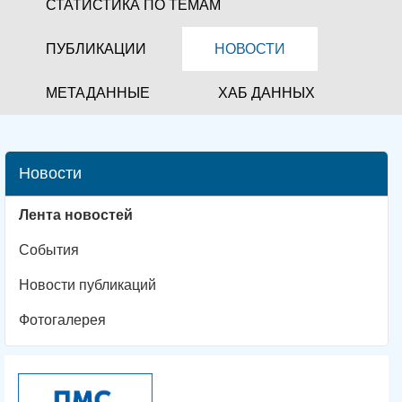
СТАТИСТИКА ПО ТЕМАМ
ПУБЛИКАЦИИ
НОВОСТИ
МЕТАДАННЫЕ
ХАБ ДАННЫХ
Новости
Лента новостей
События
Новости публикаций
Фотогалерея