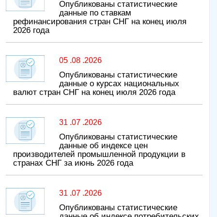
Опубликованы статистические
данные по ставкам
рефинансирования стран СНГ на конец июля
2026 года
05 .08 .2026
Опубликованы статистические
данные о курсах национальных
валют стран СНГ на конец июля 2026 года
31 .07 .2026
Опубликованы статистические
данные об индексе цен
производителей промышленной продукции в
странах СНГ за июнь 2026 года
31 .07 .2026
Опубликованы статистические
данные об индексе потребительских