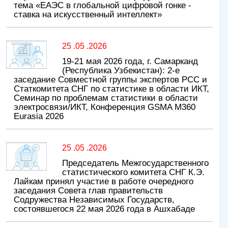
тема «ЕАЭС в глобальной цифровой гонке -
ставка на искусственный интеллект»
25 .05 .2026
19-21 мая 2026 года, г. Самарканд
(Республика Узбекистан): 2-е
заседание Совместной группы экспертов РСС и
Статкомитета СНГ по статистике в области ИКТ,
Семинар по проблемам статистики в области
электросвязи/ИКТ, Конференция GSMA M360
Eurasia 2026
25 .05 .2026
Председатель Межгосударственного
статистического комитета СНГ К.Э.
Лайкам принял участие в работе очередного
заседания Совета глав правительств
Содружества Независимых Государств,
состоявшегося 22 мая 2026 года в Ашхабаде