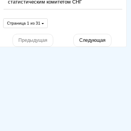
статистическим комитетом СНГ
Страница 1 из 31
Предыдущая
Следующая