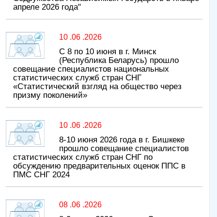
апреле 2026 года"
10 .06 .2026
С 8 по 10 июня в г. Минск
(Республика Беларусь) прошло
совещание специалистов национальных
статистических служб стран СНГ
«Статистический взгляд на общество через
призму поколений»
10 .06 .2026
8-10 июня 2026 года в г. Бишкеке
прошло совещание специалистов
статистических служб стран СНГ по
обсуждению предварительных оценок ППС в
ПМС СНГ 2024
08 .06 .2026