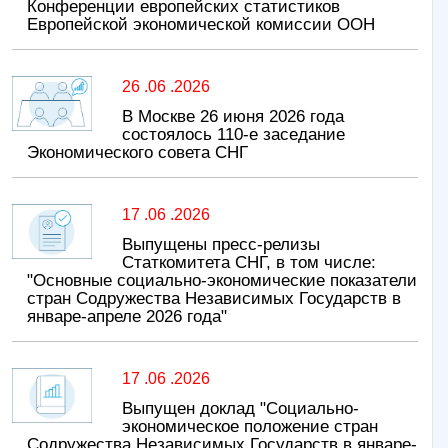
Конференции европейских статистиков
Европейской экономической комиссии ООН
26 .06 .2026
В Москве 26 июня 2026 года
состоялось 110-е заседание
Экономического совета СНГ
17 .06 .2026
Выпущены пресс-релизы
Статкомитета СНГ, в том числе:
"Основные социально-экономические показатели
стран Содружества Независимых Государств в
январе-апреле 2026 года"
17 .06 .2026
Выпущен доклад "Социально-
экономическое положение стран
Содружества Независимых Государств в январе-