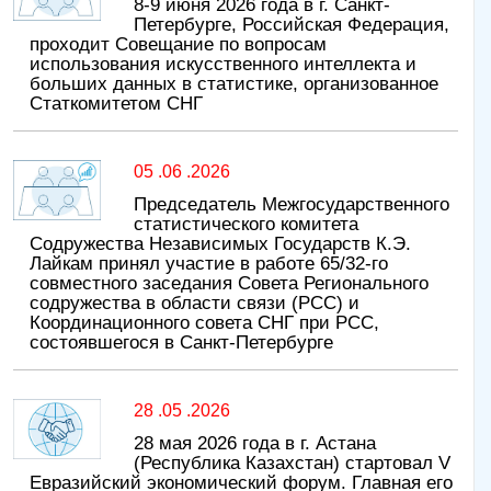
8-9 июня 2026 года в г. Санкт-
Петербурге, Российская Федерация,
проходит Совещание по вопросам
использования искусственного интеллекта и
больших данных в статистике, организованное
Статкомитетом СНГ
05 .06 .2026
Председатель Межгосударственного
статистического комитета
Содружества Независимых Государств К.Э.
Лайкам принял участие в работе 65/32-го
совместного заседания Совета Регионального
содружества в области связи (РСС) и
Координационного совета СНГ при РСС,
состоявшегося в Санкт-Петербурге
28 .05 .2026
28 мая 2026 года в г. Астана
(Республика Казахстан) стартовал V
Евразийский экономический форум. Главная его