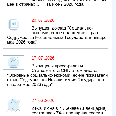
цен в странах СНГ за июнь 2026 года
20 .07 .2026
Выпущен доклад "Социально-
экономическое положение стран
Содружества Независимых Государств в январе-
мае 2026 года"
17 .07 .2026
Выпущены пресс-релизы
Статкомитета СНГ, в том числе:
"Основные социально-экономические показатели
стран Содружества Независимых Государств в
январе-мае 2026 года"
27 .06 .2026
24-26 июня в г. Женеве (Швейцария)
состоялась 74-я пленарная сессия