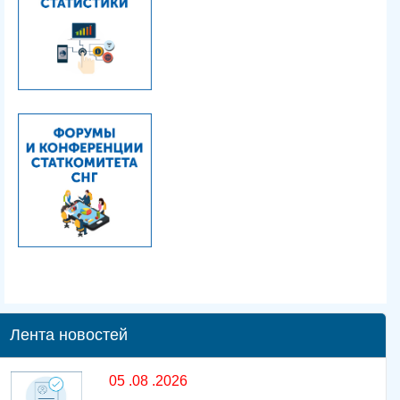
Лента новостей
05 .08 .2026