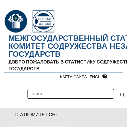
МЕЖГОСУДАРСТВЕННЫЙ СТА
КОМИТЕТ СОДРУЖЕСТВА НЕ
ГОСУДАРСТВ
ДОБРО ПОЖАЛОВАТЬ В СТАТИСТИКУ СОДРУЖЕС
ГОСУДАРСТВ
КАРТА САЙТА
ENGLISH
СТАТКОМИТЕТ СНГ