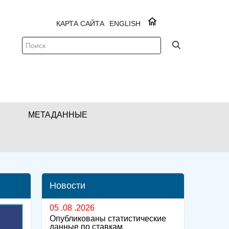
КАРТА САЙТА
ENGLISH
МЕТАДАННЫЕ
Новости
05 .08 .2026
Опубликованы статистические
данные по ставкам