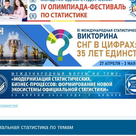
оприятия
альная статистика по темам