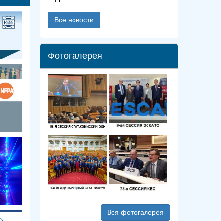
Все новости
Фотогалерея
Вся фотогалерея