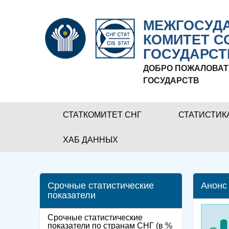
МЕЖГОСУДА
КОМИТЕТ С
ГОСУДАРСТ
ДОБРО ПОЖАЛОВАТ
ГОСУДАРСТВ
СТАТКОМИТЕТ СНГ
СТАТИСТИК
ХАБ ДАННЫХ
Срочные статистические
Анонс
показатели
Срочные статистические
показатели по странам СНГ (в %