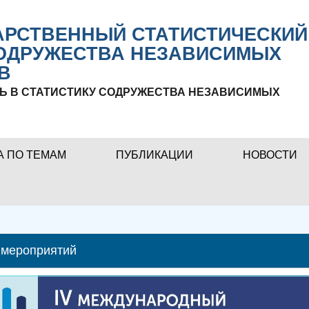
РСТВЕННЫЙ СТАТИСТИЧЕСКИЙ
ОДРУЖЕСТВА НЕЗАВИСИМЫХ
В
Ь В СТАТИСТИКУ СОДРУЖЕСТВА НЕЗАВИСИМЫХ
А ПО ТЕМАМ
ПУБЛИКАЦИИ
НОВОСТИ
 мероприятий