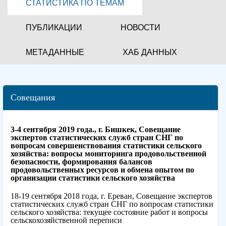
СТАТИСТИКА ПО ТЕМАМ
ПУБЛИКАЦИИ
НОВОСТИ
МЕТАДАННЫЕ
ХАБ ДАННЫХ
Совещания
3-4 сентября 2019 года., г. Бишкек, Совещание
экспертов статистических служб стран СНГ по
вопросам совершенствования статистики сельского
хозяйства: вопросы мониторинга продовольственной
безопасности, формирования балансов
продовольственных ресурсов и обмена опытом по
организации статистики сельского хозяйства
18-19 сентября 2018 года, г. Ереван, Совещание экспертов
статистических служб стран СНГ по вопросам статистики
сельского хозяйства: текущее состояние работ и вопросы
сельскохозяйственной переписи