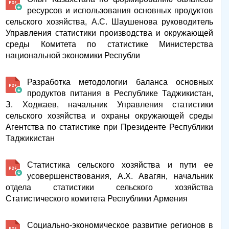
ресурсов и использования основных продуктов
сельского хозяйства, А.С. Шаушенова руководитель
Управления статистики производства и окружающей
среды Комитета по статистике Министерства
национальной экономики Республи
Разработка методологии баланса основных
продуктов питания в Республике Таджикистан,
З. Ходжаев, начальник Управления статистики
сельского хозяйства и охраны окружающей среды
Агентства по статистике при Президенте Республики
Таджикистан
Статистика сельского хозяйства и пути ее
усовершенствования, А.Х. Авагян, начальник
отдела статистики сельского хозяйства
Статистического комитета Республики Армения
Социально-экономическое развитие регионов в