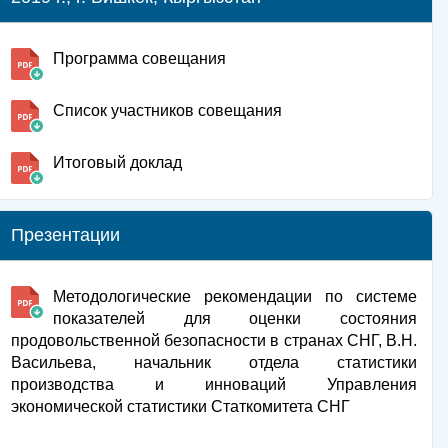
Программа совещания
Список участников совещания
Итоговый доклад
Презентации
Методологические рекомендации по системе
показателей для оценки состояния
продовольственной безопасности в странах СНГ, В.Н.
Васильева, начальник отдела статистики
производства и инноваций Управления
экономической статистики Статкомитета СНГ