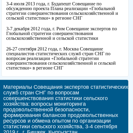
3-4 июля 2013 года, г. Будапешт Cовещание по
обсуждению проекта Плана реализации «Глобальной
стратегии совершенствования сельскохозяйственной и
сельской статистики» в регионе СНГ
3-7 декабря 2012 года, г. Рим Совещание экспертов по
Глобальной стратегии совершенствования
сельскохозяйственной и сельской статистики
26-27 сентября 2012 года, г. Москва Cовещание
специалистов статистических служб стран СНГ по
вопросам реализации «Глобальной стратегии
совершенствования сельскохозяйственной и сельской
статистики» в регионе СНГ
Материалы Совещания экспертов статистических
служб стран СНГ по вопросам
совершенствования статистики сельского
хозяйства: вопросы мониторинга
продовольственной безопасности,
формирования балансов продовольственных
ресурсов и обмена опытом по организации
статистики сельского хозяйства, 3-4 сентября
2019 г., г. Бишкек, Кыргызстан