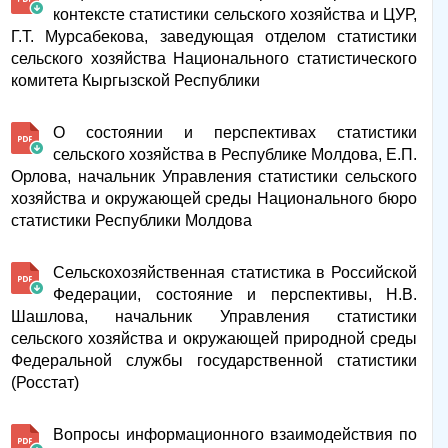
контексте статистики сельского хозяйства и ЦУР,
Г.Т. Мурсабекова, заведующая отделом статистики
сельского хозяйства Национального статистического
комитета Кыргызской Республики
О состоянии и перспективах статистики
сельского хозяйства в Республике Молдова, Е.П.
Орлова, начальник Управления статистики сельского
хозяйства и окружающей среды Национального бюро
статистики Республики Молдова
Сельскохозяйственная статистика в Российской
Федерации, состояние и перспективы, Н.В.
Шашлова, начальник Управления статистики
сельского хозяйства и окружающей природной среды
Федеральной службы государственной статистики
(Росстат)
Вопросы информационного взаимодействия по