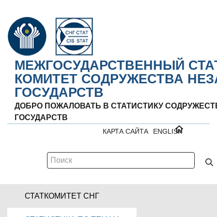
МЕЖГОСУДАРСТВЕННЫЙ СТА
КОМИТЕТ СОДРУЖЕСТВА НЕ
ГОСУДАРСТВ
ДОБРО ПОЖАЛОВАТЬ В СТАТИСТИКУ СОДРУЖЕС
ГОСУДАРСТВ
КАРТА САЙТА
ENGLISH
СТАТКОМИТЕТ СНГ