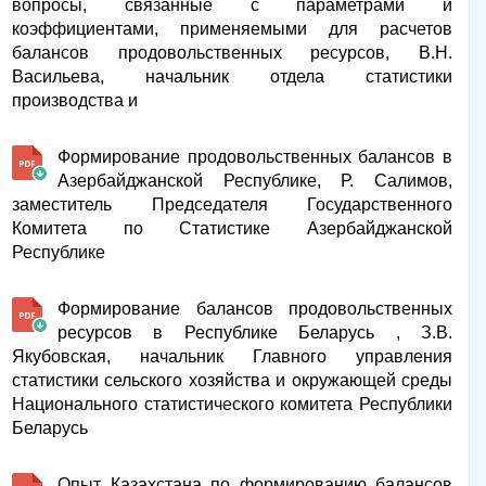
вопросы, связанные с параметрами и
коэффициентами, применяемыми для расчетов
балансов продовольственных ресурсов, В.Н.
Васильева, начальник отдела статистики
производства и
Формирование продовольственных балансов в
Азербайджанской Республике, Р. Салимов,
заместитель Председателя Государственного
Комитета по Статистике Азербайджанской
Республике
Формирование балансов продовольственных
ресурсов в Республике Беларусь , З.В.
Якубовская, начальник Главного управления
статистики сельского хозяйства и окружающей среды
Национального статистического комитета Республики
Беларусь
Опыт Казахстана по формированию балансов