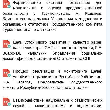
Формирование системы показателей для
мониторинга и оценки продовольственной
безопасности в Туркменистане, М. Кадыров,
Заместитель начальника Управления методологии и
организации статистики Государственного комитета
Туркменистана по статистике
Цели устойчивого развития и качество жизни
населения стран СНГ, основные тенденции, И.А.
Збарская, начальник Управления социально-
демографической статистики Статкомитета СНГ
Процесс реализации и мониторинга Целей
устойчивого развития в Республике Узбекистан,
Б.А. Бегалов, Председатель Государственного
комитета Республики Узбекистан по статистике
Взаимодействие национальных статистических
служб с министерствами и ведомствами,