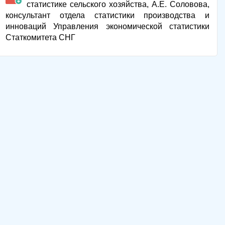
статистике сельского хозяйства, А.Е. Соловова,
консультант отдела статистики производства и
инноваций Управления экономической статистики
Статкомитета СНГ