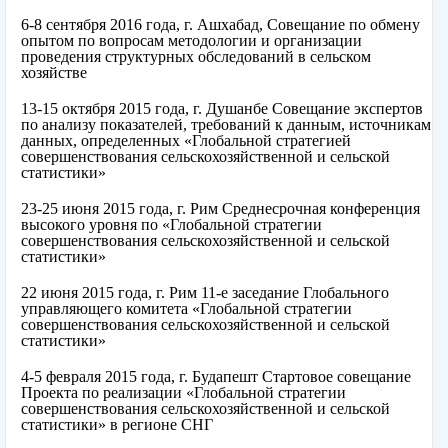
6-8 сентября 2016 года, г. Ашхабад, Совещание по обмену
опытом по вопросам методологии и организации
проведения структурных обследований в сельском
хозяйстве
13-15 октября 2015 года, г. Душанбе Совещание экспертов
по анализу показателей, требований к данным, источникам
данных, определенных «Глобальной стратегией
совершенствования сельскохозяйственной и сельской
статистики»
23-25 июня 2015 года, г. Рим Среднесрочная конференция
высокого уровня по «Глобальной стратегии
совершенствования сельскохозяйственной и сельской
статистики»
22 июня 2015 года, г. Рим 11-е заседание Глобального
управляющего комитета «Глобальной стратегии
совершенствования сельскохозяйственной и сельской
статистики»
4-5 февраля 2015 года, г. Будапешт Стартовое совещание
Проекта по реализации «Глобальной стратегии
совершенствования сельскохозяйственной и сельской
статистики» в регионе СНГ