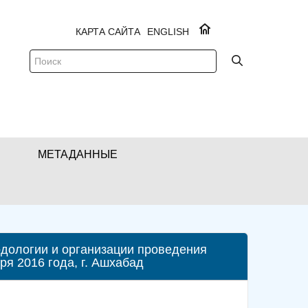
КАРТА САЙТА
ENGLISH
МЕТАДАННЫЕ
дологии и организации проведения
ря 2016 года, г. Ашхабад