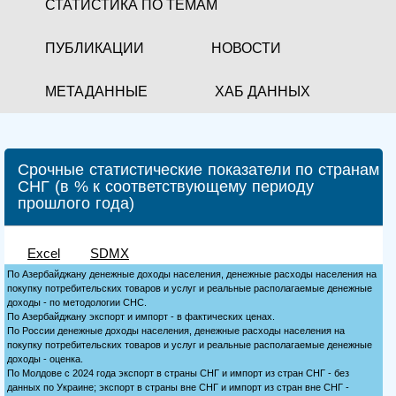
СТАТИСТИКА ПО ТЕМАМ
ПУБЛИКАЦИИ
НОВОСТИ
МЕТАДАННЫЕ
ХАБ ДАННЫХ
Срочные статистические показатели по странам
СНГ (в % к соответствующему периоду
прошлого года)