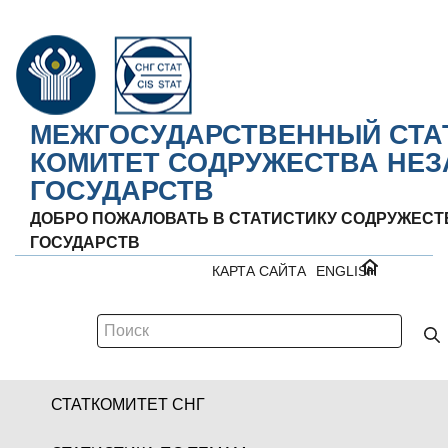
МЕЖГОСУДАРСТВЕННЫЙ СТА
КОМИТЕТ СОДРУЖЕСТВА НЕ
ГОСУДАРСТВ
ДОБРО ПОЖАЛОВАТЬ В СТАТИСТИКУ СОДРУЖЕС
ГОСУДАРСТВ
КАРТА САЙТА
ENGLISH
СТАТКОМИТЕТ СНГ