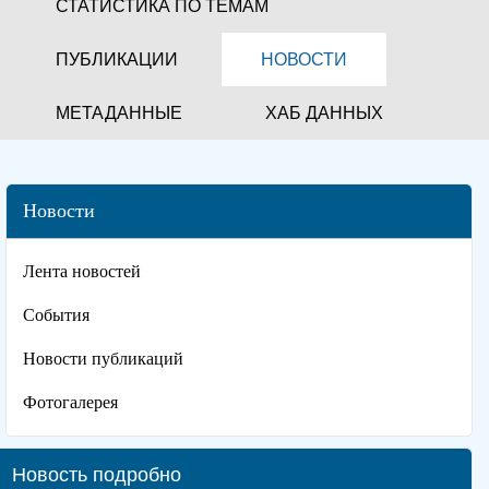
СТАТИСТИКА ПО ТЕМАМ
ПУБЛИКАЦИИ
НОВОСТИ
МЕТАДАННЫЕ
ХАБ ДАННЫХ
Новости
Лента новостей
События
Новости публикаций
Фотогалерея
Новость подробно