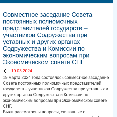
Совместное заседание Совета
постоянных полномочных
представителей государств –
участников Содружества при
уставных и других органах
Содружества и Комиссии по
экономическим вопросам при
Экономическом совете СНГ
19.03.2024
19 марта 2024 года состоялось совместное заседание
Совета постоянных полномочных представителей
государств – участников Содружества при уставных и
других органах Содружества и Комиссии по
экономическим вопросам при Экономическом совете
СНГ.
Были рассмотрены вопросы, связанные с