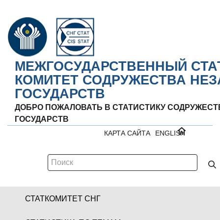
МЕЖГОСУДАРСТВЕННЫЙ СТА
КОМИТЕТ СОДРУЖЕСТВА НЕ
ГОСУДАРСТВ
ДОБРО ПОЖАЛОВАТЬ В СТАТИСТИКУ СОДРУЖЕС
ГОСУДАРСТВ
КАРТА САЙТА
ENGLISH
СТАТКОМИТЕТ СНГ