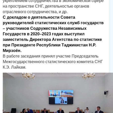
укреплением сотрудничества в экономической сфере
на пространстве СНГ, деятельностью органов
отраслевого сотрудничества, и др.
С докладом о деятельности Совета
руководителей статистических служб государств
– участников Содружества Независимых
Государств в 2020–2023 годах выступил
заместитель Директора Агентства по статистике
при Президенте Республики Таджикистан Н.Р.
Мирзоён.
В работе заседания принял участие Председатель
Межгосударственного статистического комитета СНГ
К.Э. Лайкам.