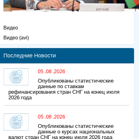
Видео
Видео (avi)
Последние Новости
05 .08 .2026
Опубликованы статистические
данные по ставкам
рефинансирования стран СНГ на конец июля
2026 года
05 .08 .2026
Опубликованы статистические
данные о курсах национальных
валют стран СНГ на конец июля 2026 года