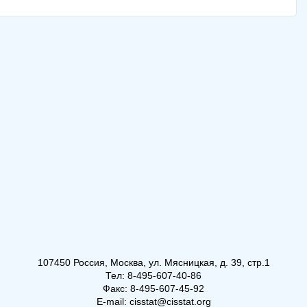
107450 Россия, Москва, ул. Мясницкая, д. 39, стр.1
Тел: 8-495-607-40-86
Факс: 8-495-607-45-92
E-mail: cisstat@cisstat.org