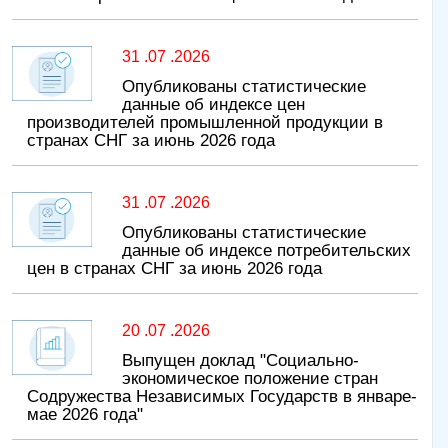
31 .07 .2026
Опубликованы статистические
данные об индексе цен
производителей промышленной продукции в
странах СНГ за июнь 2026 года
31 .07 .2026
Опубликованы статистические
данные об индексе потребительских
цен в странах СНГ за июнь 2026 года
20 .07 .2026
Выпущен доклад "Социально-
экономическое положение стран
Содружества Независимых Государств в январе-
мае 2026 года"