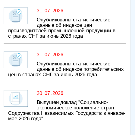
31 .07 .2026
Опубликованы статистические
данные об индексе цен
производителей промышленной продукции в
странах СНГ за июнь 2026 года
31 .07 .2026
Опубликованы статистические
данные об индексе потребительских
цен в странах СНГ за июнь 2026 года
20 .07 .2026
Выпущен доклад "Социально-
экономическое положение стран
Содружества Независимых Государств в январе-
мае 2026 года"