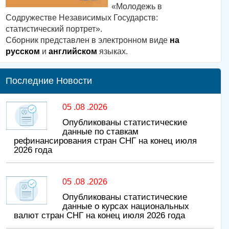
«Молодежь в
Содружестве Независимых Государств:
статистический портрет».
Сборник представлен в электронном виде
на
русском
и
английском
языках.
Последние Новости
05 .08 .2026
Опубликованы статистические
данные по ставкам
рефинансирования стран СНГ на конец июля
2026 года
05 .08 .2026
Опубликованы статистические
данные о курсах национальных
валют стран СНГ на конец июля 2026 года