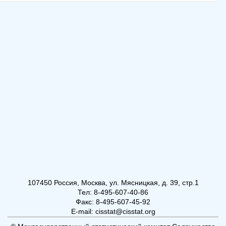
107450 Россия, Москва, ул. Мясницкая, д. 39, стр.1
Тел: 8-495-607-40-86
Факс: 8-495-607-45-92
E-mail: cisstat@cisstat.org