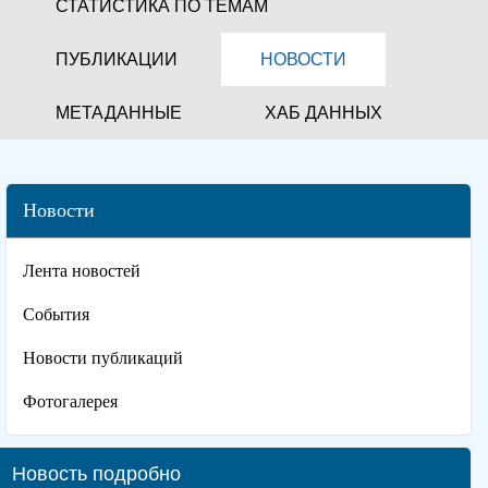
СТАТИСТИКА ПО ТЕМАМ
ПУБЛИКАЦИИ
НОВОСТИ
МЕТАДАННЫЕ
ХАБ ДАННЫХ
Новости
Лента новостей
События
Новости публикаций
Фотогалерея
Новость подробно