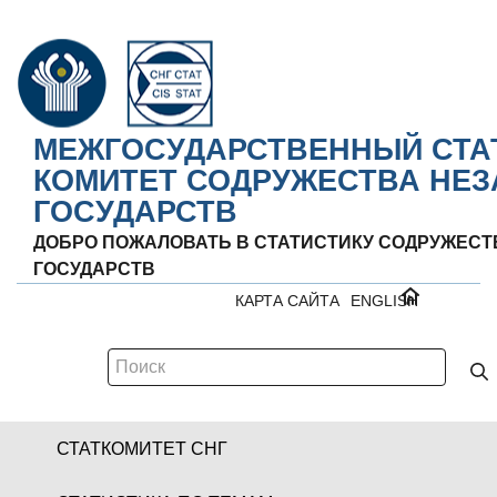
МЕЖГОСУДАРСТВЕННЫЙ СТА
КОМИТЕТ СОДРУЖЕСТВА НЕ
ГОСУДАРСТВ
ДОБРО ПОЖАЛОВАТЬ В СТАТИСТИКУ СОДРУЖЕС
ГОСУДАРСТВ
КАРТА САЙТА
ENGLISH
СТАТКОМИТЕТ СНГ