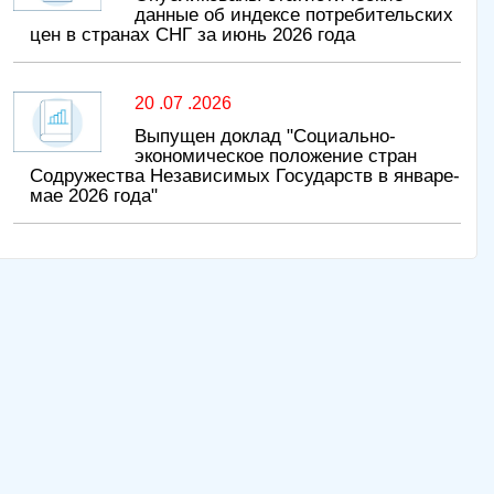
данные об индексе потребительских
цен в странах СНГ за июнь 2026 года
20 .07 .2026
Выпущен доклад "Социально-
экономическое положение стран
Содружества Независимых Государств в январе-
мае 2026 года"