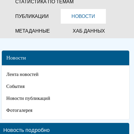
СТАТИСТИКА ПО ТЕМАМ
ПУБЛИКАЦИИ
НОВОСТИ
МЕТАДАННЫЕ
ХАБ ДАННЫХ
Новости
Лента новостей
События
Новости публикаций
Фотогалерея
Новость подробно