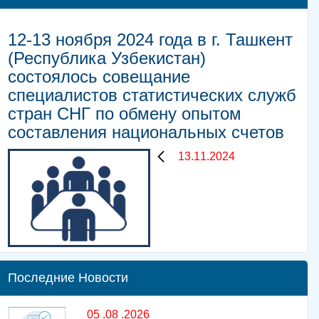
12-13 ноября 2024 года в г. Ташкент
(Республика Узбекистан)
состоялось совещание
специалистов статистических служб
стран СНГ по обмену опытом
составления национальных счетов
13.11.2024
Последние Новости
05 .08 .2026