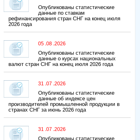
Опубликованы статистические
данные по ставкам
рефинансирования стран СНГ на конец июля
2026 года
05 .08 .2026
Опубликованы статистические
данные о курсах национальных
валют стран СНГ на конец июля 2026 года
31 .07 .2026
Опубликованы статистические
данные об индексе цен
производителей промышленной продукции в
странах СНГ за июнь 2026 года
31 .07 .2026
Опубликованы статистические