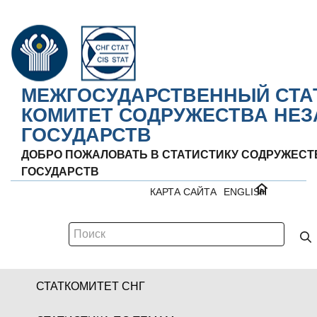
МЕЖГОСУДАРСТВЕННЫЙ СТА
КОМИТЕТ СОДРУЖЕСТВА НЕ
ГОСУДАРСТВ
ДОБРО ПОЖАЛОВАТЬ В СТАТИСТИКУ СОДРУЖЕС
ГОСУДАРСТВ
КАРТА САЙТА
ENGLISH
СТАТКОМИТЕТ СНГ