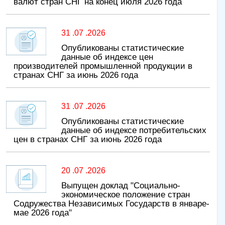
валют стран СНГ на конец июля 2026 года
31 .07 .2026
Опубликованы статистические
данные об индексе цен
производителей промышленной продукции в
странах СНГ за июнь 2026 года
31 .07 .2026
Опубликованы статистические
данные об индексе потребительских
цен в странах СНГ за июнь 2026 года
20 .07 .2026
Выпущен доклад "Социально-
экономическое положение стран
Содружества Независимых Государств в январе-
мае 2026 года"