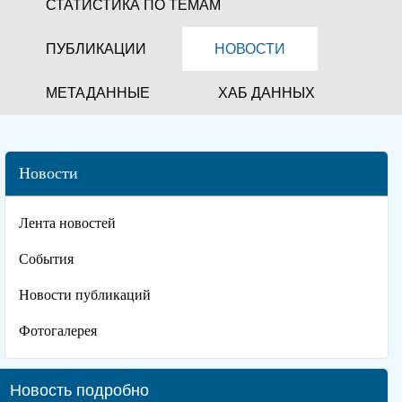
СТАТИСТИКА ПО ТЕМАМ
ПУБЛИКАЦИИ
НОВОСТИ
МЕТАДАННЫЕ
ХАБ ДАННЫХ
Новости
Лента новостей
События
Новости публикаций
Фотогалерея
Новость подробно