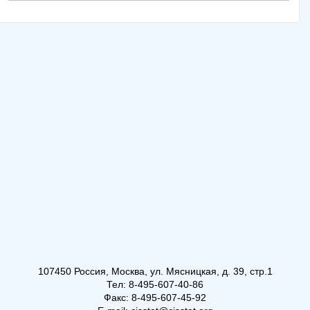
107450 Россия, Москва, ул. Мясницкая, д. 39, стр.1
Тел: 8-495-607-40-86
Факс: 8-495-607-45-92