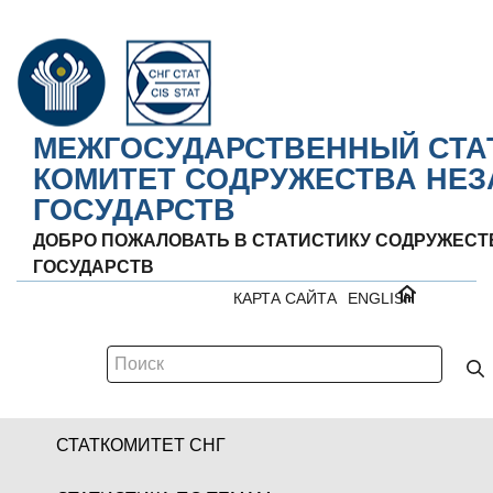
МЕЖГОСУДАРСТВЕННЫЙ СТА
КОМИТЕТ СОДРУЖЕСТВА НЕ
ГОСУДАРСТВ
ДОБРО ПОЖАЛОВАТЬ В СТАТИСТИКУ СОДРУЖЕС
ГОСУДАРСТВ
КАРТА САЙТА
ENGLISH
СТАТКОМИТЕТ СНГ