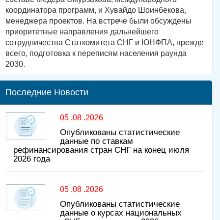
координатора программ, и Хувайдо Шоинбекова,
менеджера проектов. На встрече были обсуждены
приоритетные направления дальнейшего
сотрудничества Статкомитета СНГ и ЮНФПА, прежде
всего, подготовка к переписям населения раунда
2030.
Последние Новости
05 .08 .2026
Опубликованы статистические
данные по ставкам
рефинансирования стран СНГ на конец июля
2026 года
05 .08 .2026
Опубликованы статистические
данные о курсах национальных