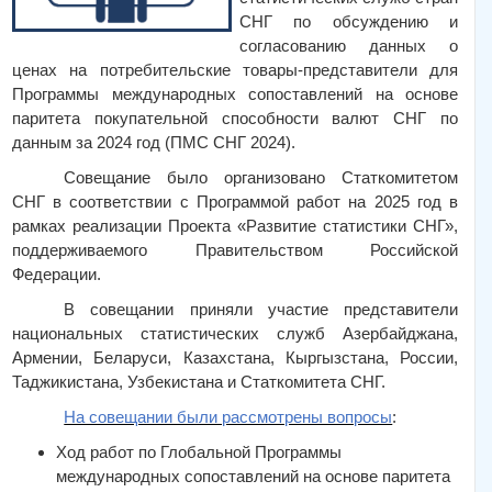
СНГ по обсуждению и
согласованию данных о
ценах на потребительские товары-представители для
Программы международных сопоставлений на основе
паритета покупательной способности валют СНГ по
данным за 2024 год (ПМС СНГ 2024).
Совещание было организовано Статкомитетом
СНГ в соответствии с Программой работ на 2025 год в
рамках реализации Проекта «Развитие статистики СНГ»,
поддерживаемого Правительством Российской
Федерации.
В совещании приняли участие представители
национальных статистических служб Азербайджана,
Армении, Беларуси, Казахстана, Кыргызстана, России,
Таджикистана, Узбекистана и Статкомитета СНГ.
На совещании были рассмотрены вопросы
:
Ход работ по Глобальной Программы
международных сопоставлений на основе паритета