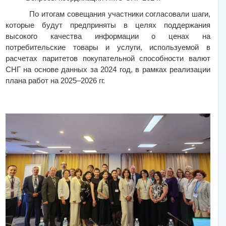
По итогам совещания участники согласовали шаги,
которые будут предприняты в целях поддержания
высокого качества информации о ценах на
потребительские товары и услуги, используемой в
расчетах паритетов покупательной способности валют
СНГ на основе данных за 2024 год, в рамках реализации
плана работ на 2025–2026 гг.