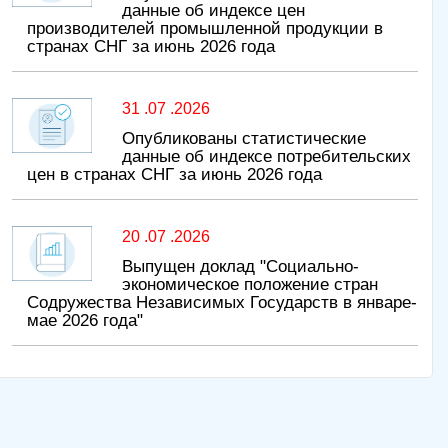
данные об индексе цен
производителей промышленной продукции в
странах СНГ за июнь 2026 года
31 .07 .2026
Опубликованы статистические
данные об индексе потребительских
цен в странах СНГ за июнь 2026 года
20 .07 .2026
Выпущен доклад "Социально-
экономическое положение стран
Содружества Независимых Государств в январе-
мае 2026 года"