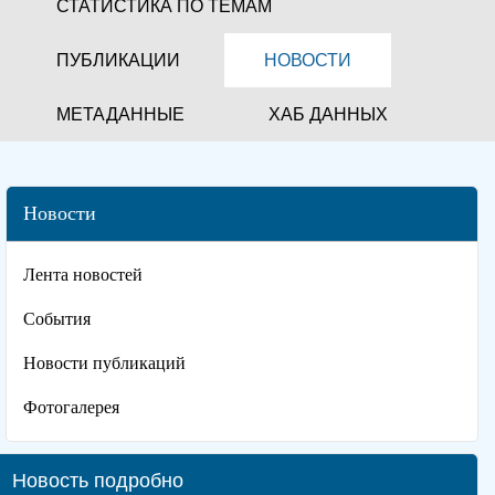
СТАТИСТИКА ПО ТЕМАМ
ПУБЛИКАЦИИ
НОВОСТИ
МЕТАДАННЫЕ
ХАБ ДАННЫХ
Новости
Лента новостей
События
Новости публикаций
Фотогалерея
Новость подробно