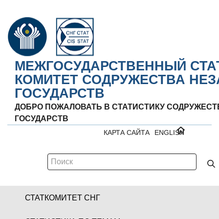
МЕЖГОСУДАРСТВЕННЫЙ СТА
КОМИТЕТ СОДРУЖЕСТВА НЕ
ГОСУДАРСТВ
ДОБРО ПОЖАЛОВАТЬ В СТАТИСТИКУ СОДРУЖЕС
ГОСУДАРСТВ
КАРТА САЙТА
ENGLISH
СТАТКОМИТЕТ СНГ