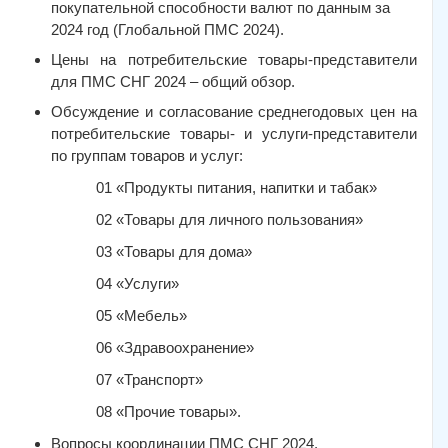
покупательной способности валют по данным за
2024 год (Глобальной ПМС 2024).
Цены на потребительские товары-представители
для ПМС СНГ 2024 – общий обзор.
Обсуждение и согласование среднегодовых цен на
потребительские товары- и услуги-представители
по группам товаров и услуг:
01 «Продукты питания, напитки и табак»
02 «Товары для личного пользования»
03 «Товары для дома»
04 «Услуги»
05 «Мебель»
06 «Здравоохранение»
07 «Транспорт»
08 «Прочие товары».
Вопросы координации ПМС СНГ 2024.