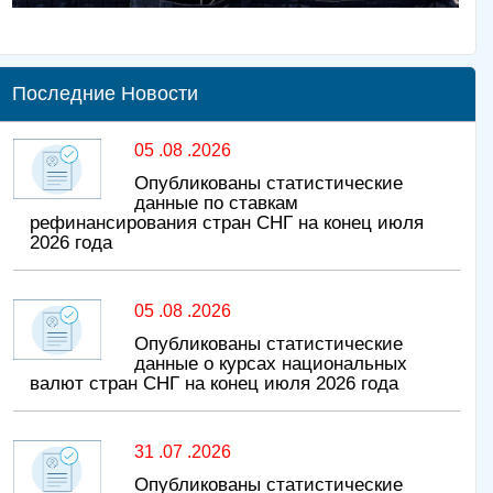
Последние Новости
05 .08 .2026
Опубликованы статистические
данные по ставкам
рефинансирования стран СНГ на конец июля
2026 года
05 .08 .2026
Опубликованы статистические
данные о курсах национальных
валют стран СНГ на конец июля 2026 года
31 .07 .2026
Опубликованы статистические