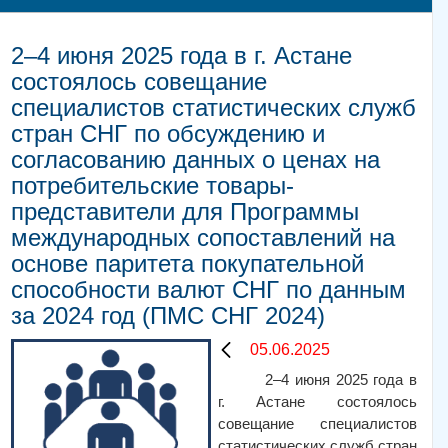
2–4 июня 2025 года в г. Астане
состоялось совещание
специалистов статистических служб
стран СНГ по обсуждению и
согласованию данных о ценах на
потребительские товары-
представители для Программы
международных сопоставлений на
основе паритета покупательной
способности валют СНГ по данным
за 2024 год (ПМС СНГ 2024)
05.06.2025
2–4 июня 2025 года в
г.
Астане состоялось
совещание специалистов
статистических служб стран