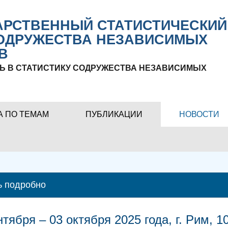
РСТВЕННЫЙ СТАТИСТИЧЕСКИЙ
ОДРУЖЕСТВА НЕЗАВИСИМЫХ
В
Ь В СТАТИСТИКУ СОДРУЖЕСТВА НЕЗАВИСИМЫХ
А ПО ТЕМАМ
ПУБЛИКАЦИИ
НОВОСТИ
ь подробно
нтября – 03 октября 2025 года, г. Рим,