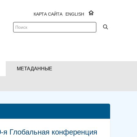
КАРТА САЙТА
ENGLISH
МЕТАДАННЫЕ
 10-я Глобальная конференция