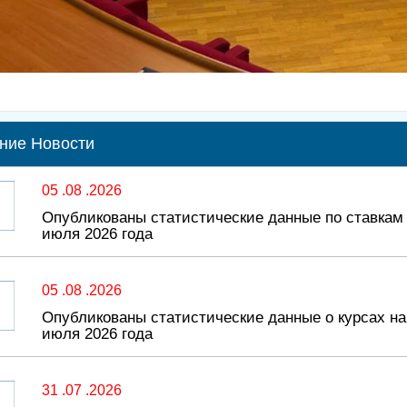
ние Новости
05 .08 .2026
Опубликованы статистические данные по ставкам
июля 2026 года
05 .08 .2026
Опубликованы статистические данные о курсах н
июля 2026 года
31 .07 .2026