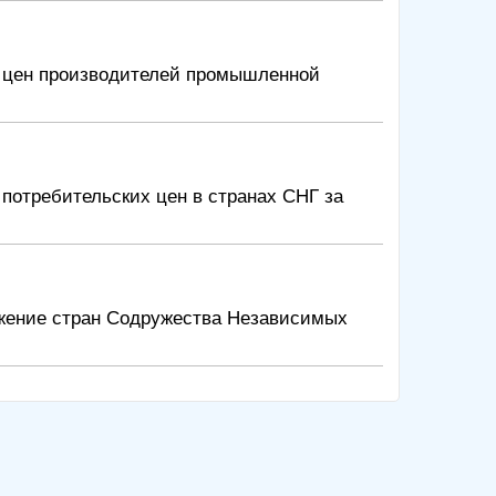
е цен производителей промышленной
потребительских цен в странах СНГ за
жение стран Содружества Независимых