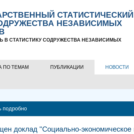
РСТВЕННЫЙ СТАТИСТИЧЕСКИЙ
ОДРУЖЕСТВА НЕЗАВИСИМЫХ
В
Ь В СТАТИСТИКУ СОДРУЖЕСТВА НЕЗАВИСИМЫХ
А ПО ТЕМАМ
ПУБЛИКАЦИИ
НОВОСТИ
ь подробно
ен доклад "Социально-экономическое 