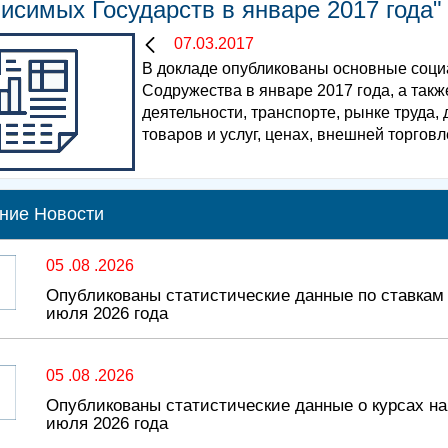
исимых Государств в январе 2017 года"
07.03.2017
В докладе опубликованы основные соци
Содружества в январе 2017 года, а так
деятельности, транспорте, рынке труда,
товаров и услуг, ценах, внешней торговл
ние Новости
05 .08 .2026
Опубликованы статистические данные по ставкам
июля 2026 года
05 .08 .2026
Опубликованы статистические данные о курсах н
июля 2026 года