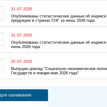
31 .07 .2026
Опубликованы статистические данные об индекс
продукции в странах СНГ за июнь 2026 года
31 .07 .2026
Опубликованы статистические данные об индексе 
июнь 2026 года
20 .07 .2026
Выпущен доклад "Социально-экономическое поло
Государств в январе-мае 2026 года"
для скачивания