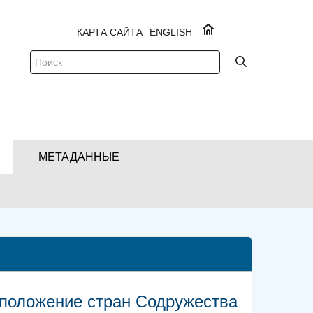
КАРТА САЙТА
ENGLISH
МЕТАДАННЫЕ
положение стран Содружества