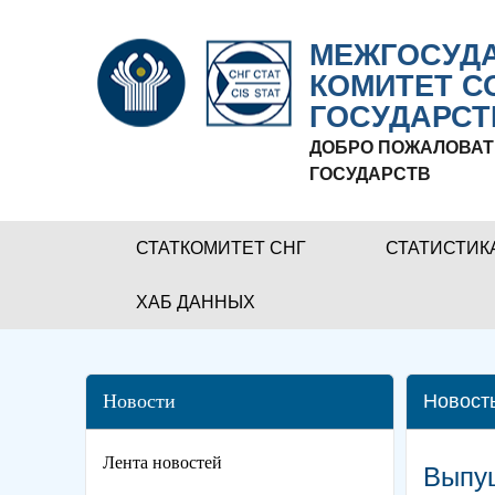
МЕЖГОСУДА
КОМИТЕТ С
ГОСУДАРСТ
ДОБРО ПОЖАЛОВАТ
ГОСУДАРСТВ
СТАТКОМИТЕТ СНГ
СТАТИСТИК
ХАБ ДАННЫХ
Новости
Новост
Лента новостей
Выпущ