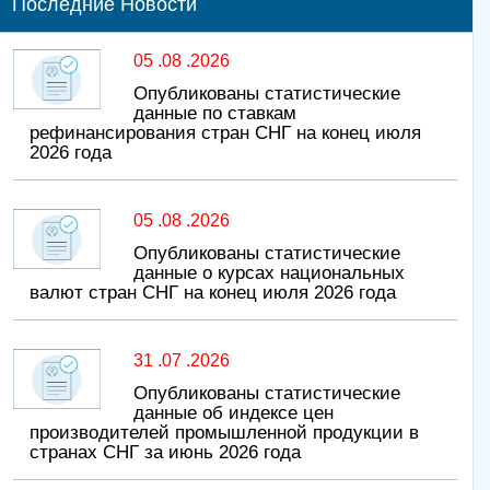
Последние Новости
05 .08 .2026
Опубликованы статистические
данные по ставкам
рефинансирования стран СНГ на конец июля
2026 года
05 .08 .2026
Опубликованы статистические
данные о курсах национальных
валют стран СНГ на конец июля 2026 года
31 .07 .2026
Опубликованы статистические
данные об индексе цен
производителей промышленной продукции в
странах СНГ за июнь 2026 года