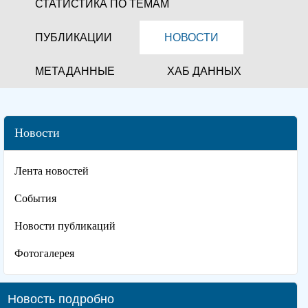
СТАТИСТИКА ПО ТЕМАМ
ПУБЛИКАЦИИ
НОВОСТИ
МЕТАДАННЫЕ
ХАБ ДАННЫХ
Новости
Лента новостей
События
Новости публикаций
Фотогалерея
Новость подробно