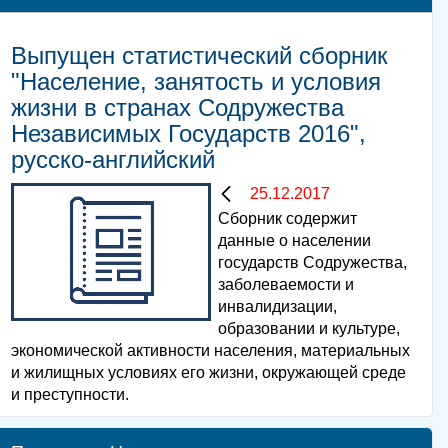
Выпущен статистический сборник
"Население, занятость и условия
жизни в странах Содружества
Независимых Государств 2016",
русско-английский
25.12.2017
Сборник содержит
данные о населении
государств Содружества,
заболеваемости и
инвалидизации,
образовании и культуре,
экономической активности населения, материальных
и жилищных условиях его жизни, окружающей среде
и преступности.