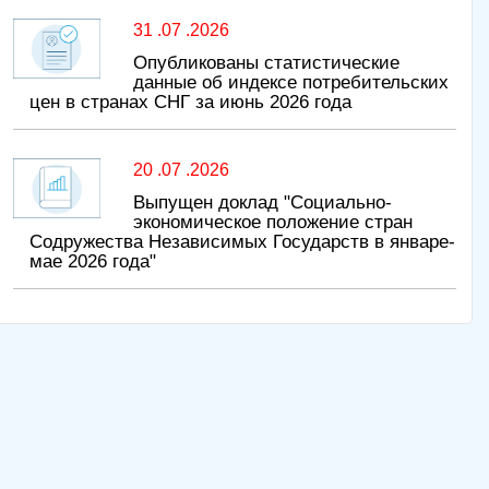
31 .07 .2026
Опубликованы статистические
данные об индексе потребительских
цен в странах СНГ за июнь 2026 года
20 .07 .2026
Выпущен доклад "Социально-
экономическое положение стран
Содружества Независимых Государств в январе-
мае 2026 года"