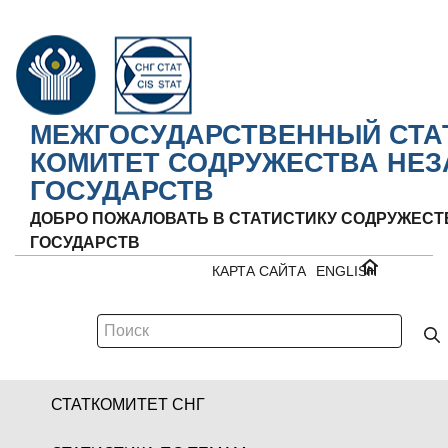
МЕЖГОСУДАРСТВЕННЫЙ СТА
КОМИТЕТ СОДРУЖЕСТВА НЕ
ГОСУДАРСТВ
ДОБРО ПОЖАЛОВАТЬ В СТАТИСТИКУ СОДРУЖЕС
ГОСУДАРСТВ
КАРТА САЙТА
ENGLISH
СТАТКОМИТЕТ СНГ