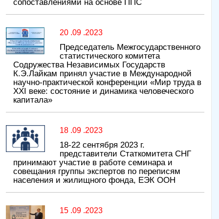
сопоставлениями на основе ППС
20 .09 .2023
Председатель Межгосударственного
статистического комитета
Содружества Независимых Государств
К.Э.Лайкам принял участие в Международной
научно-практической конференции «Мир труда в
XXI веке: состояние и динамика человеческого
капитала»
18 .09 .2023
18-22 сентября 2023 г.
представители Статкомитета СНГ
принимают участие в работе семинара и
совещания группы экспертов по переписям
населения и жилищного фонда, ЕЭК ООН
15 .09 .2023