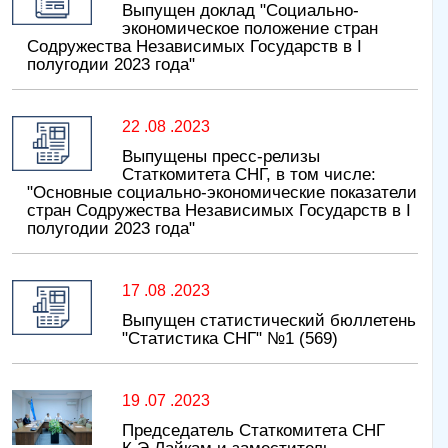
Выпущен доклад "Социально-
экономическое положение стран
Содружества Независимых Государств в I
полугодии 2023 года"
22 .08 .2023
Выпущены пресс-релизы
Статкомитета СНГ, в том числе:
"Основные социально-экономические показатели
стран Содружества Независимых Государств в I
полугодии 2023 года"
17 .08 .2023
Выпущен статистический бюллетень
"Статистика СНГ" №1 (569)
19 .07 .2023
Председатель Статкомитета СНГ