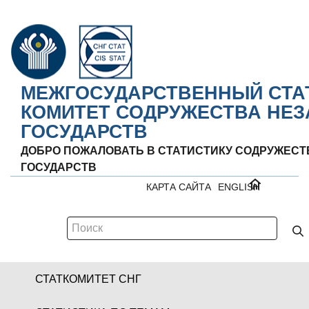
МЕЖГОСУДАРСТВЕННЫЙ СТА
КОМИТЕТ СОДРУЖЕСТВА НЕ
ГОСУДАРСТВ
ДОБРО ПОЖАЛОВАТЬ В СТАТИСТИКУ СОДРУЖЕС
ГОСУДАРСТВ
КАРТА САЙТА
ENGLISH
СТАТКОМИТЕТ СНГ