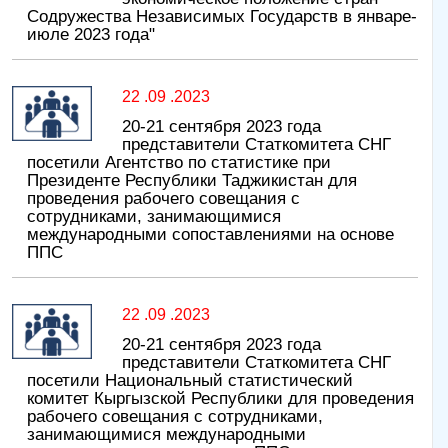
Содружества Независимых Государств в январе-
июле 2023 года"
22 .09 .2023
20-21 сентября 2023 года
представители Статкомитета СНГ
посетили Агентство по статистике при
Президенте Республики Таджикистан для
проведения рабочего совещания с
сотрудниками, занимающимися
международными сопоставлениями на основе
ППС
22 .09 .2023
20-21 сентября 2023 года
представители Статкомитета СНГ
посетили Национальный статистический
комитет Кыргызской Республики для проведения
рабочего совещания с сотрудниками,
занимающимися международными