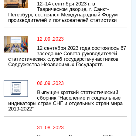
12–14 сентября 2023 г. в
Таврическом дворце, г. Санкт-
Петербург, состоялся Международный Форум
производителей и пользователей статистики
12 .09 .2023
12 сентября 2023 года состоялось 67
заседание Совета руководителей
статистических служб государств-участников
Содружества Независимых Государств
06 .09 .2023
Выпущен краткий статистический
сборник "Население и социальные
индикаторы стран СНГ и отдельных стран мира
2019-2022"
31 .08 .2023