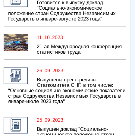
Готовится к выпуску доклад
"Социально-экономическое
положение стран Содружества Независимых
Государств в январе-августе 2023 года"
11 .10 .2023
21-ая Международная конференция
статистиков труда
26 .09 .2023
Выпущены пресс-релизы
Статкомитета СНГ, в том числе:
"Основные социально-экономические показатели
стран Содружества Независимых Государств в
январе-июле 2023 года"
25 .09 .2023
Выпущен доклад "Социально-
экономическое положение стран