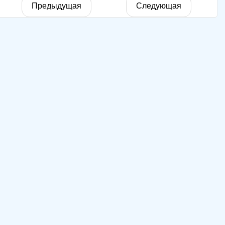
Предыдущая
Следующая