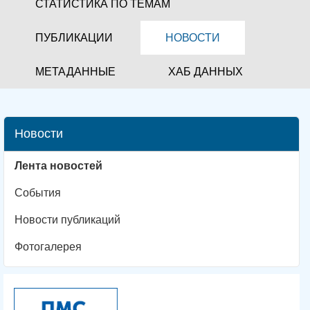
СТАТИСТИКА ПО ТЕМАМ
ПУБЛИКАЦИИ
НОВОСТИ
МЕТАДАННЫЕ
ХАБ ДАННЫХ
Новости
Лента новостей
События
Новости публикаций
Фотогалерея