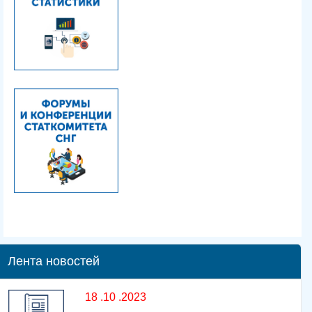
Лента новостей
18 .10 .2023