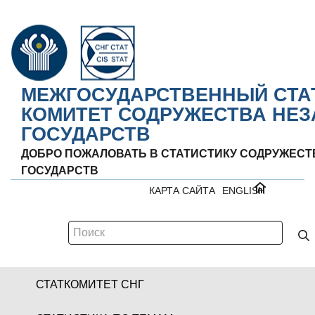
МЕЖГОСУДАРСТВЕННЫЙ СТА
КОМИТЕТ СОДРУЖЕСТВА НЕ
ГОСУДАРСТВ
ДОБРО ПОЖАЛОВАТЬ В СТАТИСТИКУ СОДРУЖЕС
ГОСУДАРСТВ
КАРТА САЙТА
ENGLISH
СТАТКОМИТЕТ СНГ