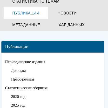
СТАТИСТИКА ПО ТЕМАМ
ПУБЛИКАЦИИ
НОВОСТИ
МЕТАДАННЫЕ
ХАБ ДАННЫХ
Публикации
Периодические издания
Доклады
Пресс-релизы
Статистические сборники
2026 год
2025 год