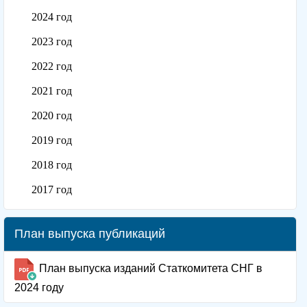
2024 год
2023 год
2022 год
2021 год
2020 год
2019 год
2018 год
2017 год
План выпуска публикаций
План выпуска изданий Статкомитета СНГ в
2024 году