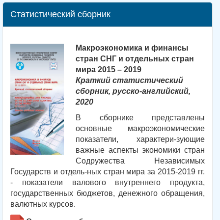
Статистический сборник
Макроэкономика и финансы
стран СНГ и отдельных стран
мира 2015 – 2019
Краткий статистический
сборник, русско-английский,
2020
В сборнике представлены
основные макроэкономические
показатели, характери-зующие
важные аспекты экономики стран
Содружества Независимых
Государств и отдель-ных стран мира за 2015-2019 гг.
- показатели валового внутреннего продукта,
государственных бюджетов, денежного обращения,
валютных курсов.