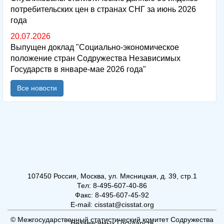
потребительских цен в странах СНГ за июнь 2026
года
20.07.2026
Выпущен доклад "Социально-экономическое
положение стран Содружества Независимых
Государств в январе-мае 2026 года"
Все новости
107450 Россия, Москва, ул. Мясницкая, д. 39, стр.1
Тел: 8-495-607-40-86
Факс: 8-495-607-45-92
E-mail: cisstat@cisstat.org
© Межгосударственный статистический комитет Содружества
Независимых Государств