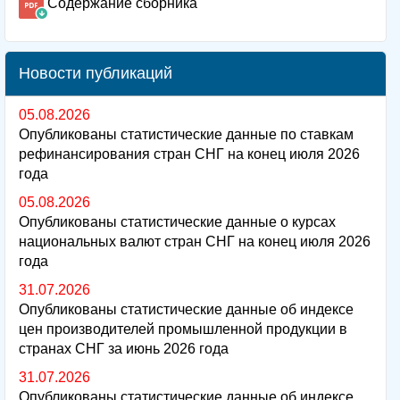
Содержание сборника
Новости публикаций
05.08.2026
Опубликованы статистические данные по ставкам
рефинансирования стран СНГ на конец июля 2026
года
05.08.2026
Опубликованы статистические данные о курсах
национальных валют стран СНГ на конец июля 2026
года
31.07.2026
Опубликованы статистические данные об индексе
цен производителей промышленной продукции в
странах СНГ за июнь 2026 года
31.07.2026
Опубликованы статистические данные об индексе