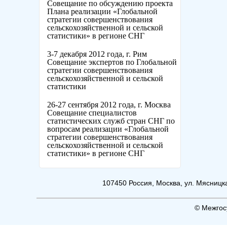
Cовещание по обсуждению проекта
Плана реализации «Глобальной
стратегии совершенствования
сельскохозяйственной и сельской
статистики» в регионе СНГ
3-7 декабря 2012 года, г. Рим
Совещание экспертов по Глобальной
стратегии совершенствования
сельскохозяйственной и сельской
статистики
26-27 сентября 2012 года, г. Москва
Cовещание специалистов
статистических служб стран СНГ по
вопросам реализации «Глобальной
стратегии совершенствования
сельскохозяйственной и сельской
статистики» в регионе СНГ
107450 Россия, Москва, ул. Мясницкая
© Межгос