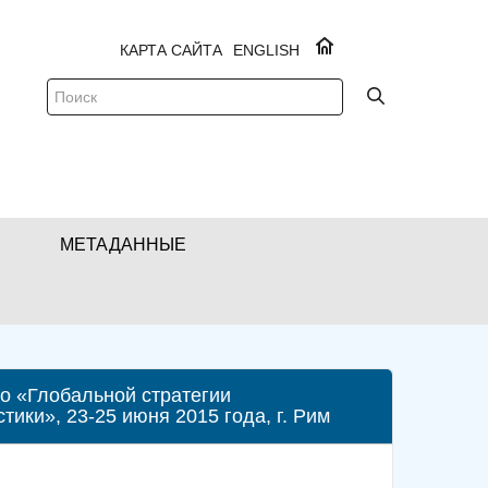
КАРТА САЙТА
ENGLISH
МЕТАДАННЫЕ
о «Глобальной стратегии
ики», 23-25 июня 2015 года, г. Рим