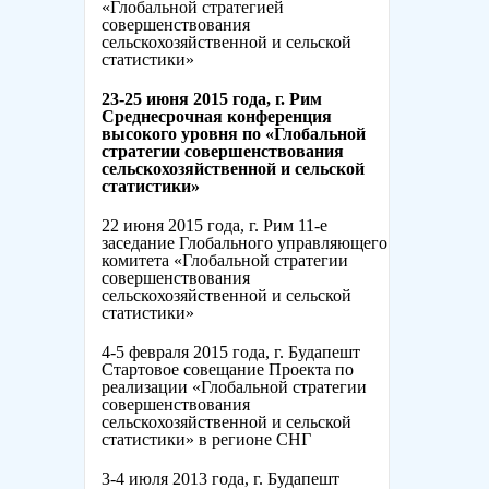
«Глобальной стратегией
совершенствования
сельскохозяйственной и сельской
статистики»
23-25 июня 2015 года, г. Рим
Среднесрочная конференция
высокого уровня по «Глобальной
стратегии совершенствования
сельскохозяйственной и сельской
статистики»
22 июня 2015 года, г. Рим 11-е
заседание Глобального управляющего
комитета «Глобальной стратегии
совершенствования
сельскохозяйственной и сельской
статистики»
4-5 февраля 2015 года, г. Будапешт
Стартовое совещание Проекта по
реализации «Глобальной стратегии
совершенствования
сельскохозяйственной и сельской
статистики» в регионе СНГ
3-4 июля 2013 года, г. Будапешт