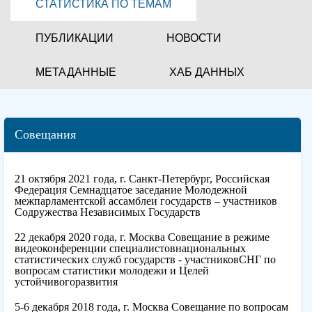
СТАТИСТИКА ПО ТЕМАМ
ПУБЛИКАЦИИ
НОВОСТИ
МЕТАДАННЫЕ
ХАБ ДАННЫХ
Совещания
21 октября 2021 года, г. Санкт-Петербург, Российская
Федерация Семнадцатое заседание Молодежной
межпарламентской ассамблеи государств – участников
Содружества Независимых Государств
22 декабря 2020 года, г. Москва Совещание в режиме
видеоконференции специалистовнациональных
статистических служб государств - участниковСНГ по
вопросам статистики молодежи и Целей
устойчивогоразвития
5-6 декабря 2018 года, г. Москва Совещание по вопросам