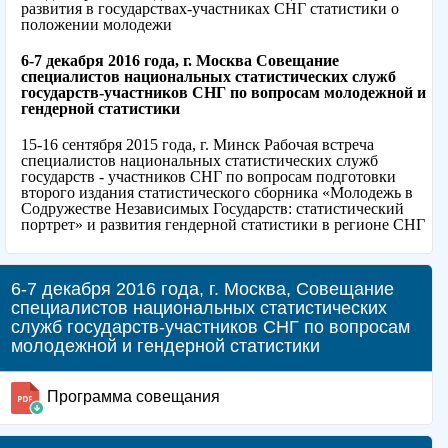
развития в государствах-участниках СНГ статистики о
положении молодежи
6-7 декабря 2016 года, г. Москва Совещание
специалистов национальных статистических служб
государств-участников СНГ по вопросам молодежной и
гендерной статистики
15-16 сентября 2015 года, г. Минск Рабочая встреча
специалистов национальных статистических служб
государств - участников СНГ по вопросам подготовки
второго издания статистического сборника «Молодежь в
Содружестве Независимых Государств: статистический
портрет» и развития гендерной статистики в регионе СНГ
6-7 декабря 2016 года, г. Москва, Совещание
специалистов национальных статистических
служб государств-участников СНГ по вопросам
молодежной и гендерной статистики
Программа совещания