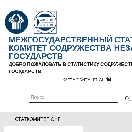
МЕЖГОСУДАРСТВЕННЫЙ СТА
КОМИТЕТ СОДРУЖЕСТВА НЕ
ГОСУДАРСТВ
ДОБРО ПОЖАЛОВАТЬ В СТАТИСТИКУ СОДРУЖЕС
ГОСУДАРСТВ
КАРТА САЙТА
ENGLISH
СТАТКОМИТЕТ СНГ