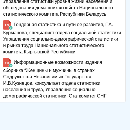
Управления статистики уровня жизни населения и
обследования домашних хозяйств Национального
статистического комитета Республики Беларусь
Гендерная статистика и пути ее развития, Г.А.
Курманова, специалист отдела социальной статистики
Управления социально-демографической статистики
и рынка труда Национального статистического
комитета Кыргызской Республики
Информационные возможности издания
сборника “Женщины и мужчины в странах
Содружества Независимых Государств»,
И.В.Кузнецов, консультант отдела статистики
населения и труда, Управление социально-
демографической статистики, Статкомитет СНГ