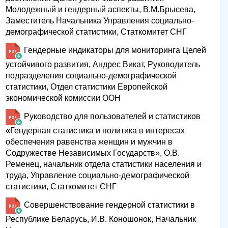
Молодежный и гендерный аспекты, В.М.Брысева,
Заместитель Начальника Управления социально-
демографической статистики, Статкомитет СНГ
Гендерные индикаторы для мониторинга Целей
устойчивого развития, Андрес Викат, Руководитель
подразделения социально-демографической
статистики, Отдел статистики Европейской
экономической комиссии ООН
Руководство для пользователей и статистиков
«Гендерная статистика и политика в интересах
обеспечения равенства женщин и мужчин в
Содружестве Независимых Государств», О.В.
Ременец, начальник отдела статистики населения и
труда, Управление социально-демографической
статистики, Статкомитет СНГ
Совершенствование гендерной статистики в
Республике Беларусь, И.В. Коношонок, Начальник