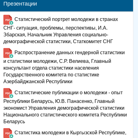
Презентации
Статистический портрет молодежи в странах
СНГ- ситуация, проблемы, перспективы, И.А.
Збарская, Начальник Управления социально-
демографической статистики, Статкомитет СНГ
Распространение данных гендерной статистики
и статистики молодежи, С.Р. Велиева, Главный
консультант отдела статистики населения
Государственного комитета по статистике
Азербайджанской Республики
Статистические публикации о молодежи - опыт
Республики Беларусь, Ю.В. Панасенко, Главный
экономист Управления демографической статистики
Национального статистического комитета Республики
Беларусь
Статистика молодежи в Кыргызской Республике,