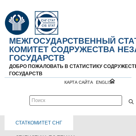
МЕЖГОСУДАРСТВЕННЫЙ СТА
КОМИТЕТ СОДРУЖЕСТВА НЕ
ГОСУДАРСТВ
ДОБРО ПОЖАЛОВАТЬ В СТАТИСТИКУ СОДРУЖЕС
ГОСУДАРСТВ
КАРТА САЙТА
ENGLISH
СТАТКОМИТЕТ СНГ