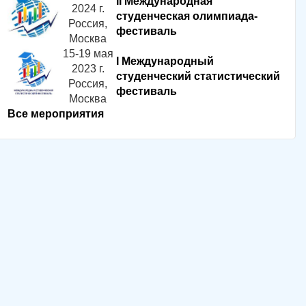
II Международная
2024 г.
студенческая олимпиада-
Россия,
фестиваль
Москва
15-19 мая
I Международный
2023 г.
студенческий статистический
Россия,
фестиваль
Москва
Все мероприятия