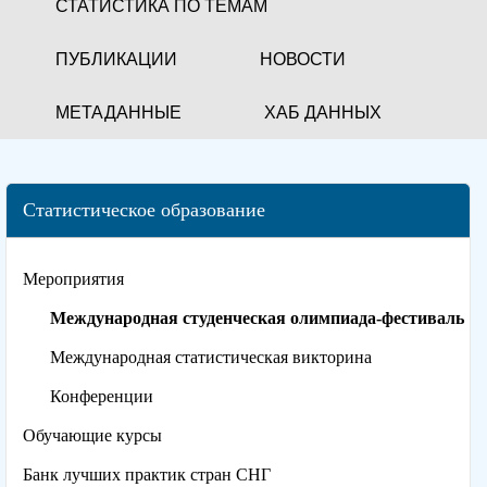
СТАТИСТИКА ПО ТЕМАМ
ПУБЛИКАЦИИ
НОВОСТИ
МЕТАДАННЫЕ
ХАБ ДАННЫХ
Статистическое образование
Мероприятия
Международная студенческая олимпиада-фестиваль
Международная статистическая викторина
Конференции
Обучающие курсы
Банк лучших практик стран СНГ