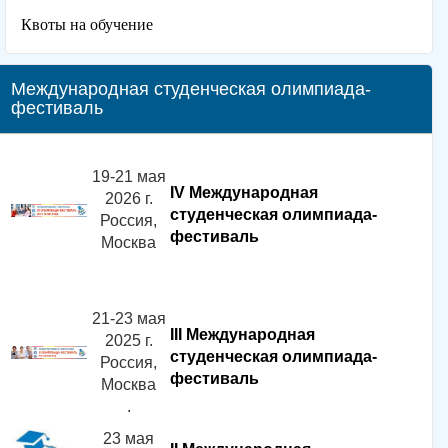
Квоты на обучение
Международная студенческая олимпиада-
фестиваль
19-21 мая
IV Международная
2026 г.
студенческая олимпиада-
Россия,
фестиваль
Москва
21-23 мая
III Международная
2025 г.
студенческая олимпиада-
Россия,
фестиваль
Москва
.
23 мая