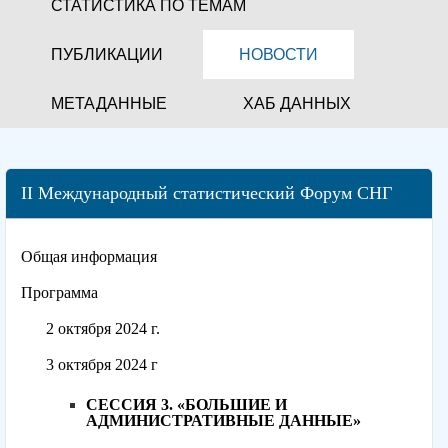
СТАТИСТИКА ПО ТЕМАМ
ПУБЛИКАЦИИ
НОВОСТИ
МЕТАДАННЫЕ
ХАБ ДАННЫХ
II Международный статистический Форум СНГ
Общая информация
Программа
2 октября 2024 г.
3 октября 2024 г
СЕССИЯ 3. «БОЛЬШИЕ И
АДМИНИСТРАТИВНЫЕ ДАННЫЕ»