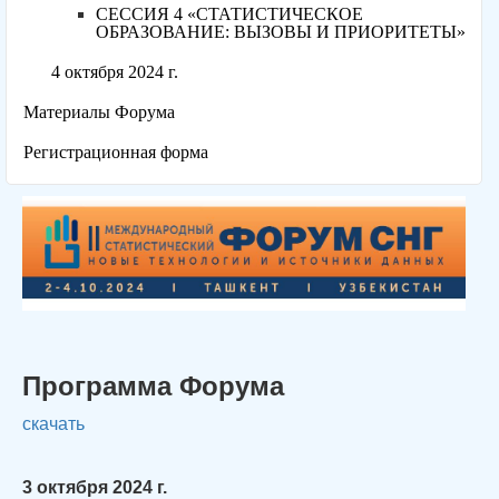
СЕССИЯ 4 «СТАТИСТИЧЕСКОЕ
ОБРАЗОВАНИЕ: ВЫЗОВЫ И ПРИОРИТЕТЫ»
4 октября 2024 г.
Материалы Форума
Регистрационная форма
Программа Форума
скачать
3 октября 2024 г.