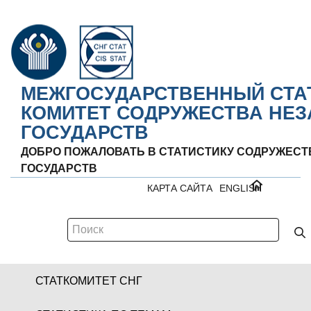
МЕЖГОСУДАРСТВЕННЫЙ СТА
КОМИТЕТ СОДРУЖЕСТВА НЕ
ГОСУДАРСТВ
ДОБРО ПОЖАЛОВАТЬ В СТАТИСТИКУ СОДРУЖЕС
ГОСУДАРСТВ
КАРТА САЙТА
ENGLISH
СТАТКОМИТЕТ СНГ