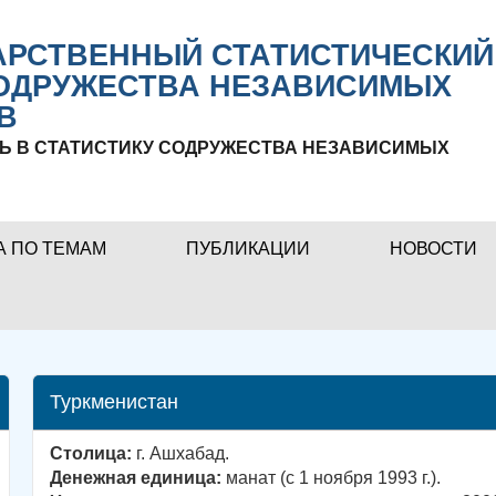
РСТВЕННЫЙ СТАТИСТИЧЕСКИЙ
ОДРУЖЕСТВА НЕЗАВИСИМЫХ
В
Ь В СТАТИСТИКУ СОДРУЖЕСТВА НЕЗАВИСИМЫХ
А ПО ТЕМАМ
ПУБЛИКАЦИИ
НОВОСТИ
Туркменистан
Столица:
г. Ашхабад.
Денежная единица:
манат (с 1 ноября 1993 г.).