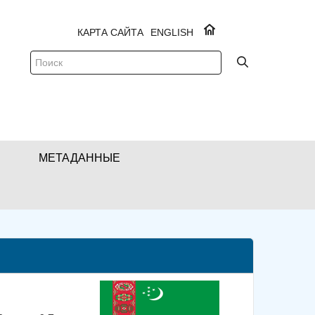
КАРТА САЙТА
ENGLISH
МЕТАДАННЫЕ