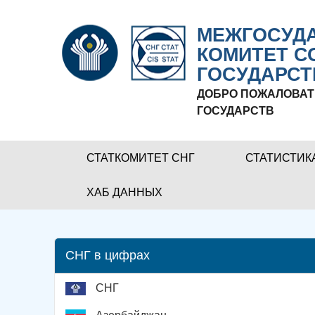
МЕЖГОСУДА
КОМИТЕТ С
ГОСУДАРСТ
ДОБРО ПОЖАЛОВАТ
ГОСУДАРСТВ
СТАТКОМИТЕТ СНГ
СТАТИСТИК
ХАБ ДАННЫХ
СНГ в цифрах
СНГ