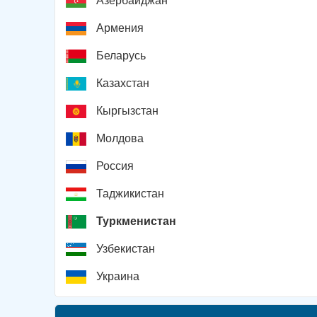
Азербайджан
Армения
Беларусь
Казахстан
Кыргызстан
Молдова
Россия
Таджикистан
Туркменистан
Узбекистан
Украина