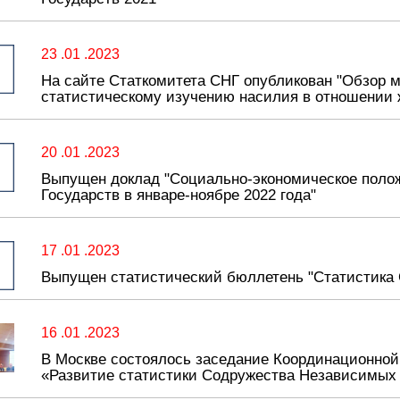
23 .01 .2023
На сайте Статкомитета СНГ опубликован "Обзор 
статистическому изучению насилия в отношении 
20 .01 .2023
Выпущен доклад "Социально-экономическое поло
Государств в январе-ноябре 2022 года"
17 .01 .2023
Выпущен статистический бюллетень "Статистика 
16 .01 .2023
В Москве состоялось заседание Координационной
«Развитие статистики Содружества Независимых 