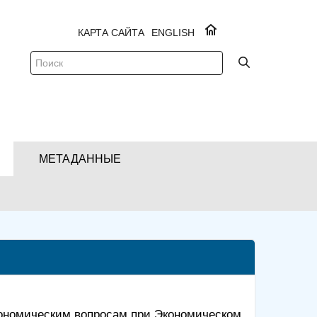
КАРТА САЙТА
ENGLISH
МЕТАДАННЫЕ
экономическим вопросам при Экономическом