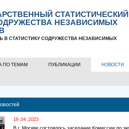
РСТВЕННЫЙ СТАТИСТИЧЕСКИЙ
ОДРУЖЕСТВА НЕЗАВИСИМЫХ
В
Ь В СТАТИСТИКУ СОДРУЖЕСТВА НЕЗАВИСИМЫХ
А ПО ТЕМАМ
ПУБЛИКАЦИИ
НОВОСТИ
новостей
19 .04 .2023
В г. Москве состоялось заседание Комиссии по 