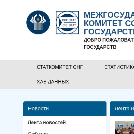
МЕЖГОСУДА
КОМИТЕТ С
ГОСУДАРСТ
ДОБРО ПОЖАЛОВАТ
ГОСУДАРСТВ
СТАТКОМИТЕТ СНГ
СТАТИСТИК
ХАБ ДАННЫХ
Новости
Лента 
Лента новостей