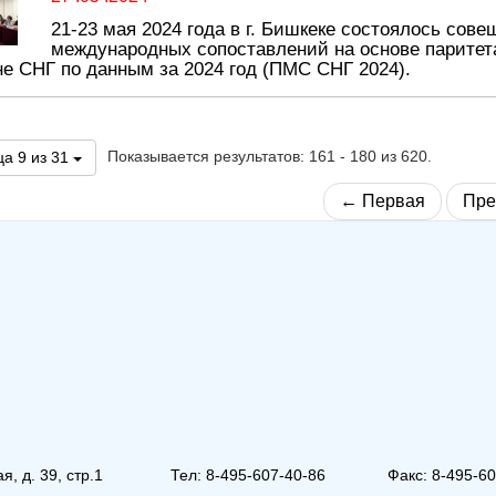
21-23 мая 2024 года в г. Бишкеке состоялось сов
международных сопоставлений на основе паритет
не СНГ по данным за 2024 год (ПМС СНГ 2024).
Показывается результатов: 161 - 180 из 620.
а 9 из 31
← Первая
Пре
, д. 39, стр.1
Тел: 8-495-607-40-86
Факс: 8-495-6