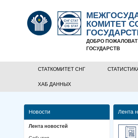
МЕЖГОСУДА
КОМИТЕТ С
ГОСУДАРСТ
ДОБРО ПОЖАЛОВАТ
ГОСУДАРСТВ
СТАТКОМИТЕТ СНГ
СТАТИСТИК
ХАБ ДАННЫХ
Новости
Лента 
Лента новостей