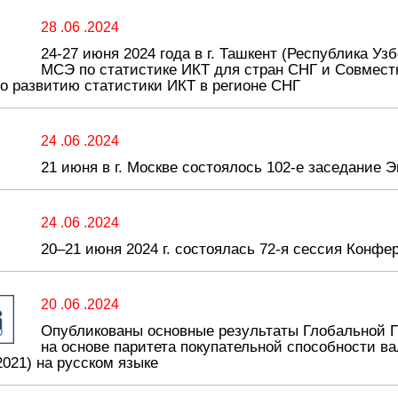
28 .06 .2024
24-27 июня 2024 года в г. Ташкент (Республика 
МСЭ по статистике ИКТ для стран СНГ и Совмест
о развитию статистики ИКТ в регионе СНГ
24 .06 .2024
21 июня в г. Москве состоялось 102-е заседание 
24 .06 .2024
20–21 июня 2024 г. состоялась 72-я сессия Конф
20 .06 .2024
Опубликованы основные результаты Глобальной 
на основе паритета покупательной способности ва
021) на русском языке