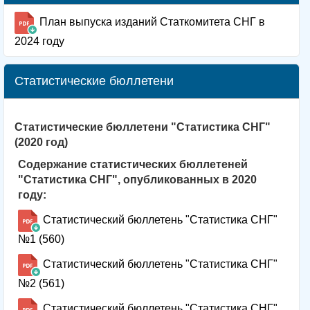
План выпуска изданий Статкомитета СНГ в
2024 году
Статистические бюллетени
Статистические бюллетени "Статистика СНГ"
(2020 год)
Содержание статистических бюллетеней
"Статистика СНГ", опубликованных в 2020
году:
Статистический бюллетень "Статистика СНГ"
№1 (560)
Статистический бюллетень "Статистика СНГ"
№2 (561)
Статистический бюллетень "Статистика СНГ"