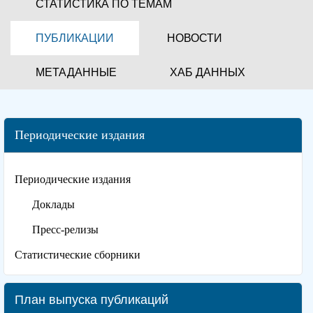
СТАТИСТИКА ПО ТЕМАМ
ПУБЛИКАЦИИ
НОВОСТИ
МЕТАДАННЫЕ
ХАБ ДАННЫХ
Периодические издания
Периодические издания
Доклады
Пресс-релизы
Статистические сборники
План выпуска публикаций