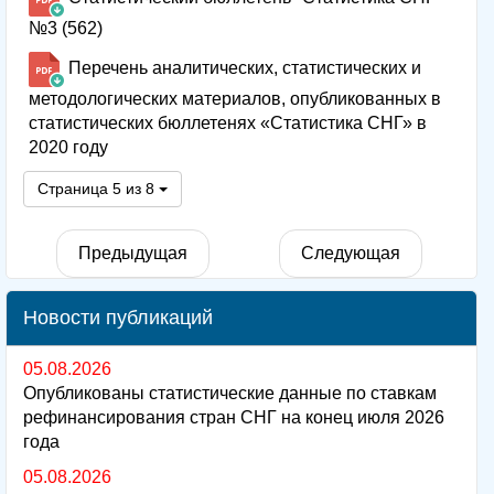
№3 (562)
Перечень аналитических, статистических и
методологических материалов, опубликованных в
статистических бюллетенях «Статистика СНГ» в
2020 году
Страница 5 из 8
Предыдущая
Следующая
Новости публикаций
05.08.2026
Опубликованы статистические данные по ставкам
рефинансирования стран СНГ на конец июля 2026
года
05.08.2026