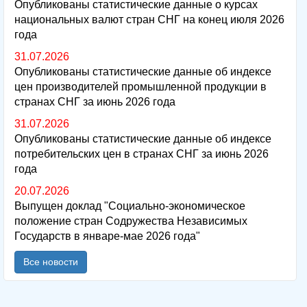
Опубликованы статистические данные о курсах
национальных валют стран СНГ на конец июля 2026
года
31.07.2026
Опубликованы статистические данные об индексе
цен производителей промышленной продукции в
странах СНГ за июнь 2026 года
31.07.2026
Опубликованы статистические данные об индексе
потребительских цен в странах СНГ за июнь 2026
года
20.07.2026
Выпущен доклад "Социально-экономическое
положение стран Содружества Независимых
Государств в январе-мае 2026 года"
Все новости