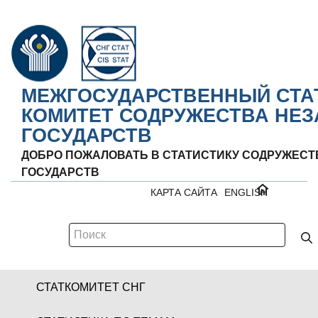
МЕЖГОСУДАРСТВЕННЫЙ СТА
КОМИТЕТ СОДРУЖЕСТВА НЕ
ГОСУДАРСТВ
ДОБРО ПОЖАЛОВАТЬ В СТАТИСТИКУ СОДРУЖЕС
ГОСУДАРСТВ
КАРТА САЙТА
ENGLISH
СТАТКОМИТЕТ СНГ