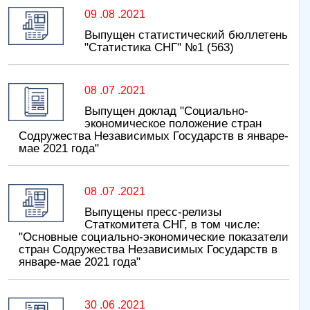
09 .08 .2021
Выпущен статистический бюллетень
"Статистика СНГ" №1 (563)
08 .07 .2021
Выпущен доклад "Социально-
экономическое положение стран
Содружества Независимых Государств в январе-
мае 2021 года"
08 .07 .2021
Выпущены пресс-релизы
Статкомитета СНГ, в том числе:
"Основные социально-экономические показатели
стран Содружества Независимых Государств в
январе-мае 2021 года"
30 .06 .2021