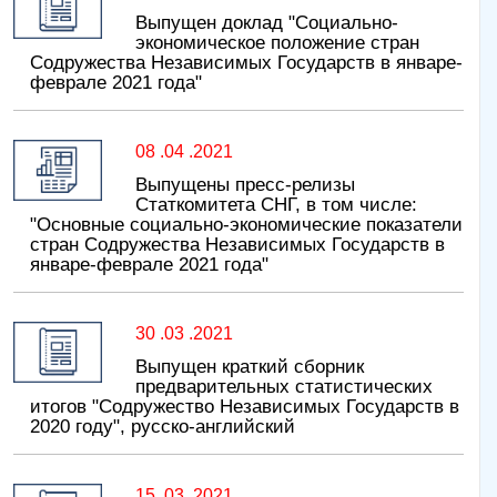
Выпущен доклад "Социально-
экономическое положение стран
Содружества Независимых Государств в январе-
феврале 2021 года"
08 .04 .2021
Выпущены пресс-релизы
Статкомитета СНГ, в том числе:
"Основные социально-экономические показатели
стран Содружества Независимых Государств в
январе-феврале 2021 года"
30 .03 .2021
Выпущен краткий сборник
предварительных статистических
итогов "Содружество Независимых Государств в
2020 году", русско-английский
15 .03 .2021