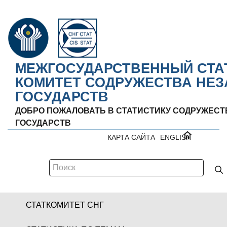
МЕЖГОСУДАРСТВЕННЫЙ СТА
КОМИТЕТ СОДРУЖЕСТВА НЕ
ГОСУДАРСТВ
ДОБРО ПОЖАЛОВАТЬ В СТАТИСТИКУ СОДРУЖЕС
ГОСУДАРСТВ
КАРТА САЙТА
ENGLISH
СТАТКОМИТЕТ СНГ