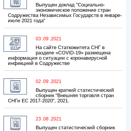
Выпущен доклад "Социально-
экономическое положение стран
Содружества Независимых Государств в январе-
июле 2021 года"
03 .09 .2021
На сайте Статкомитета СНГ в
разделе «COVID-19» размещена
информация о ситуации с коронавирусной
инфекцией в Содружестве
02 .09 .2021
Выпущен краткий статистический
сборник "Внешняя торговля стран
СНГи ЕС 2017-2020", 2021.
23 .08 .2021
Выпущен статистический сборник