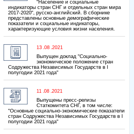
"Население и социальные
индикаторы стран СНГ и отдельных стран мира
2017-2020", русско-английский. В сборнике
представлены основные демографические
показатели и социальные индикаторы,
характеризующие условия жизни населения.
13 .08 .2021
Выпущен доклад "Социально-
экономическое положение стран
Содружества Независимых Государств в I
полугодии 2021 года"
11 .08 .2021
Выпущены пресс-релизы
Статкомитета СНГ, в том числе:
"Основные социально-экономические показатели
стран Содружества Независимых Государств в I
полугодии 2021 года"