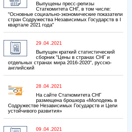
Выпущены пресс-релизы
Статкомитета СНГ, в том числе:
"Основные социально-экономические показатели
стран Содружества Независимых Государств в I
квартале 2021 года"
29 .04 .2021
Выпущен краткий статистический
сборник "Цены в странах СНГ и
отдельных странах мира 2016-2020", русско-
английский
28 .04 .2021
На сайте Статкомитета СНГ
размещена брошюра «Молодежь в
Содружестве Независимых Государств и Цели
устойчивого развития»
09 .04 .2021