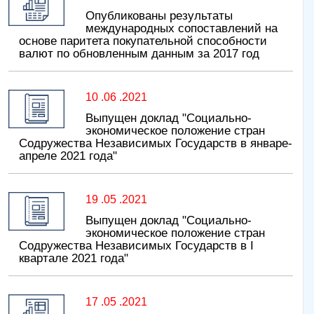
Опубликованы результаты
международных сопоставлений на
основе паритета покупательной способности
валют по обновленным данным за 2017 год
10 .06 .2021
Выпущен доклад "Социально-
экономическое положение стран
Содружества Независимых Государств в январе-
апреле 2021 года"
19 .05 .2021
Выпущен доклад "Социально-
экономическое положение стран
Содружества Независимых Государств в I
квартале 2021 года"
17 .05 .2021