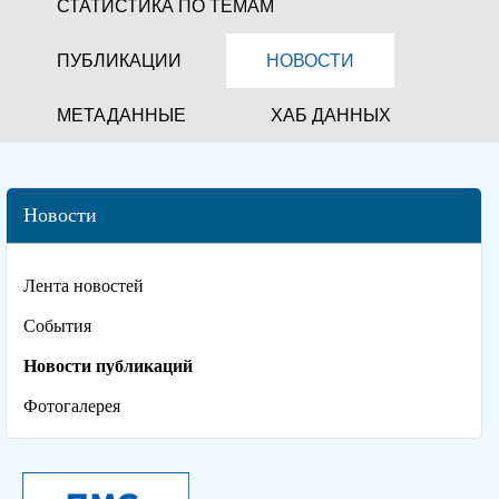
СТАТИСТИКА ПО ТЕМАМ
ПУБЛИКАЦИИ
НОВОСТИ
МЕТАДАННЫЕ
ХАБ ДАННЫХ
Новости
Лента новостей
События
Новости публикаций
Фотогалерея