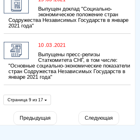
Выпущен доклад "Социально-
экономическое положение стран
Содружества Независимых Государств в январе
2021 года"
10 .03 .2021
Выпущены пресс-релизы
Статкомитета СНГ, в том числе:
"Основные социально-экономические показатели
стран Содружества Независимых Государств в
январе 2021 года"
Страница 9 из 17
Предыдущая
Следующая