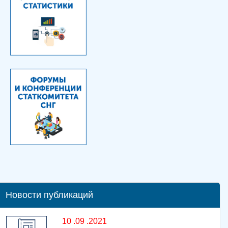
Новости публикаций
10 .09 .2021