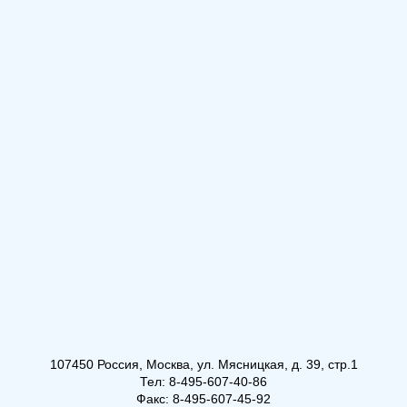
107450 Россия, Москва, ул. Мясницкая, д. 39, стр.1
Тел: 8-495-607-40-86
Факс: 8-495-607-45-92