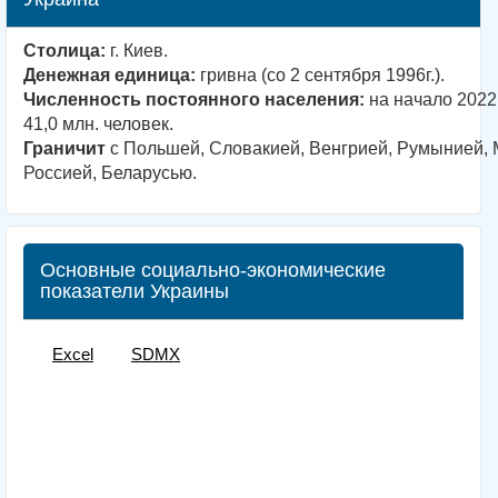
Столица:
г. Киев.
Денежная единица:
гривна (со 2 сентября 1996г.).
Численность постоянного населения:
на начало 2022 
41,0 млн. человек.
Граничит
с Польшей, Словакией, Венгрией, Румынией, 
Россией, Беларусью.
Основные социально-экономические
показатели Украины