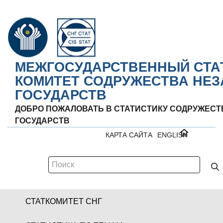
МЕЖГОСУДАРСТВЕННЫЙ СТА
КОМИТЕТ СОДРУЖЕСТВА НЕ
ГОСУДАРСТВ
ДОБРО ПОЖАЛОВАТЬ В СТАТИСТИКУ СОДРУЖЕС
ГОСУДАРСТВ
КАРТА САЙТА
ENGLISH
СТАТКОМИТЕТ СНГ