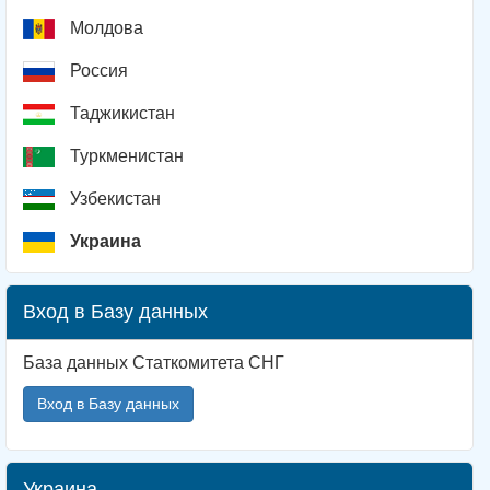
Молдова
Россия
Таджикистан
Туркменистан
Узбекистан
Украина
Вход в Базу данных
База данных Статкомитета СНГ
Вход в Базу данных
Украина