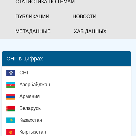
СТАТИСТИКА ПО ТЕМАМ
ПУБЛИКАЦИИ
НОВОСТИ
МЕТАДАННЫЕ
ХАБ ДАННЫХ
СНГ в цифрах
СНГ
Азербайджан
Армения
Беларусь
Казахстан
Кыргызстан