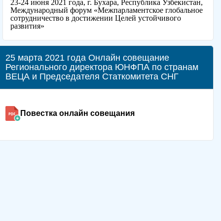
23-24 июня 2021 года, г. Бухара, Республика Узбекистан,
Международный форум «Межпарламентское глобальное
сотрудничество в достижении Целей устойчивого
развития»
25 марта 2021 года Онлайн совещание
Регионального директора ЮНФПА по странам
ВЕЦА и Председателя Статкомитета СНГ
Повестка онлайн совещания