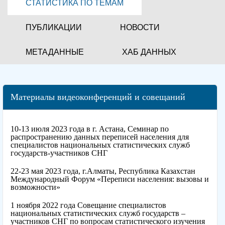
СТАТИСТИКА ПО ТЕМАМ
ПУБЛИКАЦИИ
НОВОСТИ
МЕТАДАННЫЕ
ХАБ ДАННЫХ
Материалы видеоконференций и совещаний
10-13 июля 2023 года в г. Астана, Семинар по
распространению данных переписей населения для
специалистов национальных статистических служб
государств-участников СНГ
22-23 мая 2023 года, г.Алматы, Республика Казахстан
Международный Форум «Переписи населения: вызовы и
возможности»
1 ноября 2022 года Совещание специалистов
национальных статистических служб государств –
участников СНГ по вопросам статистического изучения