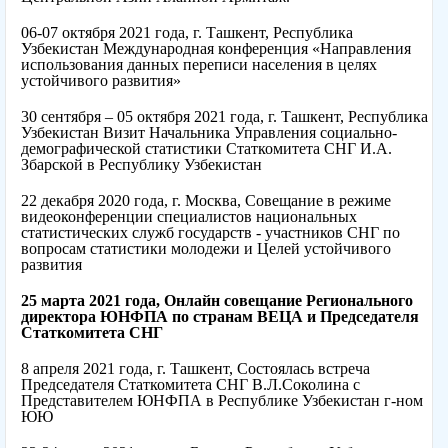
06-07 октября 2021 года, г. Ташкент, Республика
Узбекистан Международная конференция «Направления
использования данных переписи населения в целях
устойчивого развития»
30 сентября – 05 октября 2021 года, г. Ташкент, Республика
Узбекистан Визит Начальника Управления социально-
демографической статистики Статкомитета СНГ И.А.
Збарской в Республику Узбекистан
22 декабря 2020 года, г. Москва, Совещание в режиме
видеоконференции специалистов национальных
статистических служб государств - участников СНГ по
вопросам статистики молодежи и Целей устойчивого
развития
25 марта 2021 года, Онлайн совещание Регионального
директора ЮНФПА по странам ВЕЦА и Председателя
Статкомитета СНГ
8 апреля 2021 года, г. Ташкент, Состоялась встреча
Председателя Статкомитета СНГ В.Л.Соколина с
Представителем ЮНФПА в Республике Узбекистан г-ном
ЮЮ