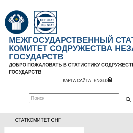
МЕЖГОСУДАРСТВЕННЫЙ СТА
КОМИТЕТ СОДРУЖЕСТВА НЕ
ГОСУДАРСТВ
ДОБРО ПОЖАЛОВАТЬ В СТАТИСТИКУ СОДРУЖЕС
ГОСУДАРСТВ
КАРТА САЙТА
ENGLISH
СТАТКОМИТЕТ СНГ