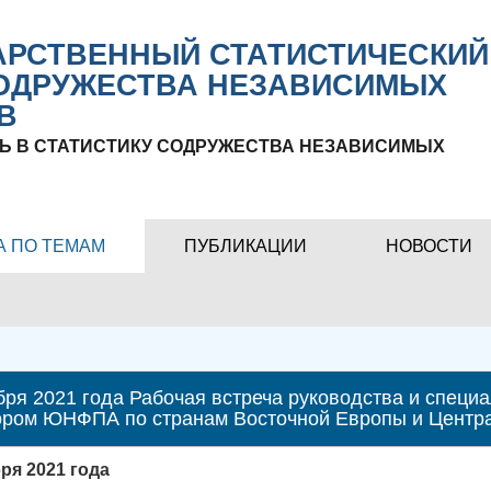
РСТВЕННЫЙ СТАТИСТИЧЕСКИЙ
ОДРУЖЕСТВА НЕЗАВИСИМЫХ
В
Ь В СТАТИСТИКУ СОДРУЖЕСТВА НЕЗАВИСИМЫХ
А ПО ТЕМАМ
ПУБЛИКАЦИИ
НОВОСТИ
бря 2021 года Рабочая встреча руководства и спец
ором ЮНФПА по странам Восточной Европы и Центра
бря 2021 года