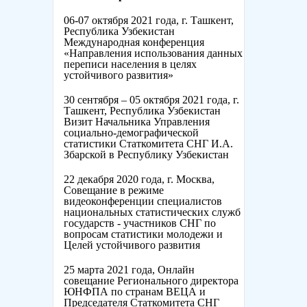
06-07 октября 2021 года, г. Ташкент,
Республика Узбекистан
Международная конференция
«Направления использования данных
переписи населения в целях
устойчивого развития»
30 сентября – 05 октября 2021 года, г.
Ташкент, Республика Узбекистан
Визит Начальника Управления
социально-демографической
статистики Статкомитета СНГ И.А.
Збарской в Республику Узбекистан
22 декабря 2020 года, г. Москва,
Совещание в режиме
видеоконференции специалистов
национальных статистических служб
государств - участников СНГ по
вопросам статистики молодежи и
Целей устойчивого развития
25 марта 2021 года, Онлайн
совещание Регионального директора
ЮНФПА по странам ВЕЦА и
Председателя Статкомитета СНГ