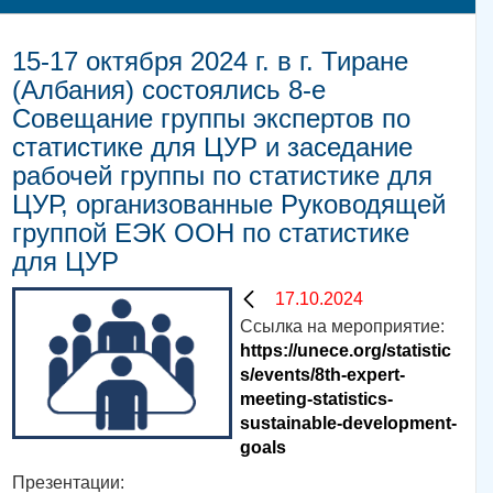
15-17 октября 2024 г. в г. Тиране
(Албания) состоялись 8-е
Совещание группы экспертов по
статистике для ЦУР и заседание
рабочей группы по статистике для
ЦУР, организованные Руководящей
группой ЕЭК ООН по статистике
для ЦУР
17.10.2024
Ссылка на мероприятие:
https://unece.org/statistic
s/events/8th-expert-
meeting-statistics-
sustainable-development-
goals
Презентации: