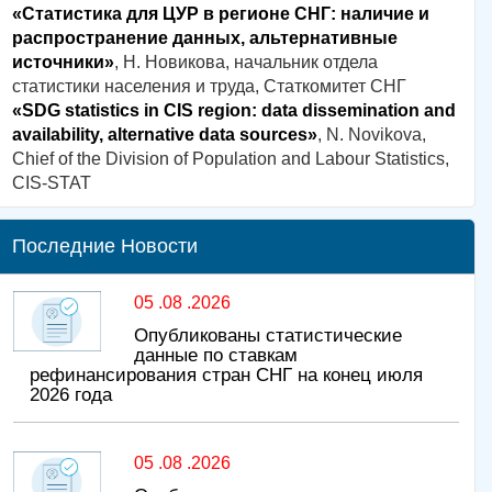
«Статистика для ЦУР в регионе СНГ: наличие и
распространение данных, альтернативные
источники»
, Н. Новикова, начальник отдела
статистики населения и труда, Статкомитет СНГ
«SDG statistics in CIS region: data dissemination and
availability, alternative data sources»
, N. Novikova,
Chief of the Division of Population and Labour Statistics,
CIS-STAT
Последние Новости
05 .08 .2026
Опубликованы статистические
данные по ставкам
рефинансирования стран СНГ на конец июля
2026 года
05 .08 .2026