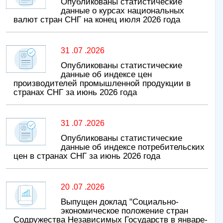
Опубликованы статистические
данные о курсах национальных
валют стран СНГ на конец июля 2026 года
31 .07 .2026
Опубликованы статистические
данные об индексе цен
производителей промышленной продукции в
странах СНГ за июнь 2026 года
31 .07 .2026
Опубликованы статистические
данные об индексе потребительских
цен в странах СНГ за июнь 2026 года
20 .07 .2026
Выпущен доклад "Социально-
экономическое положение стран
Содружества Независимых Государств в январе-