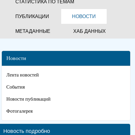
СТАТИСТИКА ПО ТЕМАМ
ПУБЛИКАЦИИ
НОВОСТИ
МЕТАДАННЫЕ
ХАБ ДАННЫХ
Новости
Лента новостей
События
Новости публикаций
Фотогалерея
Новость подробно