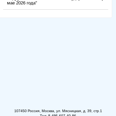
мае 2026 года"
107450 Россия, Москва, ул. Мясницкая, д. 39, стр.1
Тел: 8-495-607-40-86