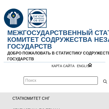
МЕЖГОСУДАРСТВЕННЫЙ СТА
КОМИТЕТ СОДРУЖЕСТВА НЕ
ГОСУДАРСТВ
ДОБРО ПОЖАЛОВАТЬ В СТАТИСТИКУ СОДРУЖЕС
ГОСУДАРСТВ
КАРТА САЙТА
ENGLISH
СТАТКОМИТЕТ СНГ