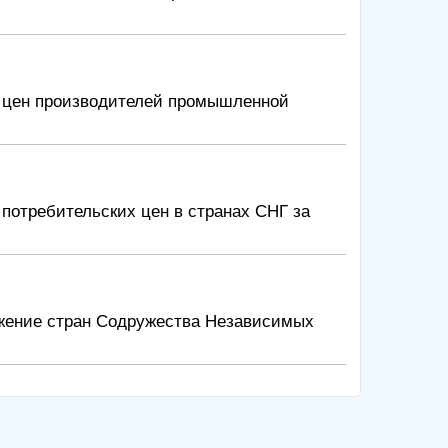
е цен производителей промышленной
потребительских цен в странах СНГ за
жение стран Содружества Независимых