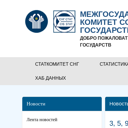
МЕЖГОСУДА
КОМИТЕТ С
ГОСУДАРСТ
ДОБРО ПОЖАЛОВАТ
ГОСУДАРСТВ
СТАТКОМИТЕТ СНГ
СТАТИСТИК
ХАБ ДАННЫХ
Новости
Новост
Лента новостей
3, 5,