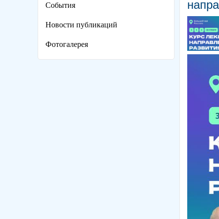
напра
События
Новости публикаций
Фотогалерея