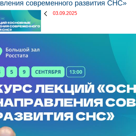
вления современного развития СНС»
03.09.2025