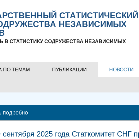
РСТВЕННЫЙ СТАТИСТИЧЕСКИЙ
ОДРУЖЕСТВА НЕЗАВИСИМЫХ
В
Ь В СТАТИСТИКУ СОДРУЖЕСТВА НЕЗАВИСИМЫХ
А ПО ТЕМАМ
ПУБЛИКАЦИИ
НОВОСТИ
ь подробно
 9 сентября 2025 года Статкомитет СНГ