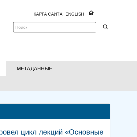
КАРТА САЙТА
ENGLISH
МЕТАДАННЫЕ
 провел цикл лекций «Основные