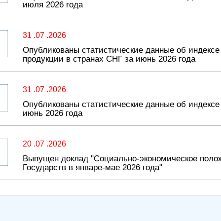
июля 2026 года
31 .07 .2026
Опубликованы статистические данные об индекс
продукции в странах СНГ за июнь 2026 года
31 .07 .2026
Опубликованы статистические данные об индексе 
июнь 2026 года
20 .07 .2026
Выпущен доклад "Социально-экономическое поло
Государств в январе-мае 2026 года"