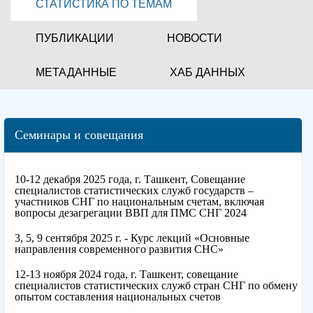
СТАТИСТИКА ПО ТЕМАМ
ПУБЛИКАЦИИ
НОВОСТИ
МЕТАДАННЫЕ
ХАБ ДАННЫХ
Семинары и совещания
10-12 декабря 2025 года, г. Ташкент, Совещание
специалистов статистических служб государств –
участников СНГ по национальным счетам, включая
вопросы дезагрегации ВВП для ПМС СНГ 2024
3, 5, 9 сентября 2025 г. - Курс лекций «Основные
направления современного развития СНС»
12-13 ноября 2024 года, г. Ташкент, совещание
специалистов статистических служб стран СНГ по обмену
опытом составления национальных счетов