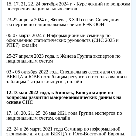
15, 17, 21, 22, 24 октября 2024 г. - Курс лекций по вопросам
построения национальных счетов
23-25 апреля 2024 г., Женева, XXIII сессия Совещания
экспертов по национальным счетам ЕЭК ООН
06-07 марта 2024 г. Информационный семинар по
обновлению статистических руководств (СНС 2025 и
РПБ7), онлайн
25-27 апреля 2023 года. г. Женева Группа экспертов по
национальным счетам
03 - 05 октября 2022 года Специальная сессия для стран
ВЕКЦА и ЮВЕ по таблицам ресурсов и использования и
таблицам "затраты-выпуск", онлайн
12-13 мая 2022 года, г. Бишкек, Консультации по
вопросам развития макроэкономических данных на
основе СНС
17, 18, 20, 21, 25, 26 мая 2021 года Группа экспертов по
национальным счетам, онлайн
22, 24 и 26 марта 2021 года Семинар по неформальной
экономике для стран ВЕКЦА и Юго-Восточной Европы,