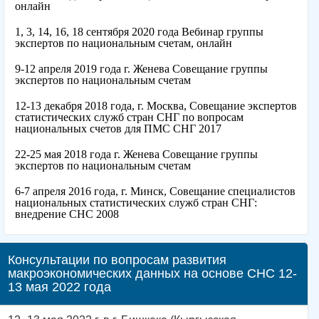
онлайн
1, 3, 14, 16, 18 сентября 2020 года Вебинар группы
экспертов по национальным счетам, онлайн
9-12 апреля 2019 года г. Женева Совещание группы
экспертов по национальным счетам
12-13 декабря 2018 года, г. Москва, Совещание экспертов
статистических служб стран СНГ по вопросам
национальных счетов для ПМС СНГ 2017
22-25 мая 2018 года г. Женева Совещание группы
экспертов по национальным счетам
6-7 апреля 2016 года, г. Минск, Совещание специалистов
национальных статистических служб стран СНГ:
внедрение СНС 2008
Консультации по вопросам развития
макроэкономических данных на основе СНС 12-
13 мая 2022 года