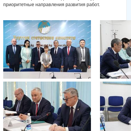
приоритетные направления развития работ.